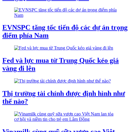
EVNSPC tăng tốc tiến độ các dự án trọng
điểm phía Nam
Fed và lực mua từ Trung Quốc kéo giá
vàng đi lên
Thị trường tài chính được định hình như
thế nào?
Vinamilk cùng quỹ sữa vươn cao Việt