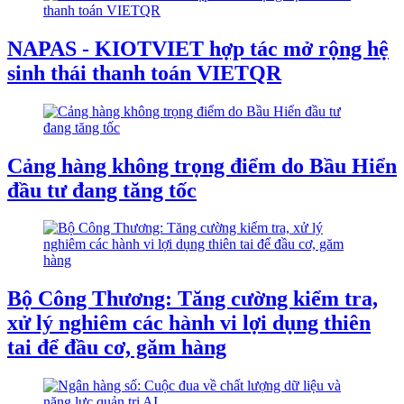
NAPAS - KIOTVIET hợp tác mở rộng hệ
sinh thái thanh toán VIETQR
Cảng hàng không trọng điểm do Bầu Hiển
đầu tư đang tăng tốc
Bộ Công Thương: Tăng cường kiểm tra,
xử lý nghiêm các hành vi lợi dụng thiên
tai để đầu cơ, găm hàng