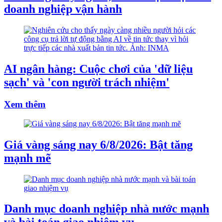
doanh nghiệp vận hành
AI ngân hàng: Cuộc chơi của 'dữ liệu
sạch' và 'con người trách nhiệm'
Xem thêm
Giá vàng sáng nay 6/8/2026: Bật tăng
mạnh mẽ
Danh mục doanh nghiệp nhà nước mạnh