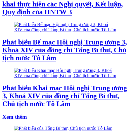
khai thực hiện các Nghị quyết, Kết luận,
Quy định của HNTW 3
Phát biểu Bế mạc Hội nghị Trung ương 3,
Khoá XIV của đồng chí Tổng Bí thư, Chủ
tịch nước Tô Lâm
Phát biểu Khai mạc Hội nghị Trung ương
3, Khoá XIV của đồng chí Tổng Bí thư,
Chủ tịch nước Tô Lâm
Xem thêm