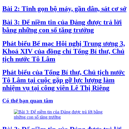
Bài 2: Tinh gọn bộ máy, gần dân, sát cơ sở
Bài 3: Để niềm tin của Đảng được trả lời
bằng những con số tăng trưởng
Phát biểu Bế mạc Hội nghị Trung ương 3,
Khoá XIV của đồng chí Tổng Bí thư, Chủ
tịch nước Tô Lâm
Phát biểu của Tổng Bí thư, Chủ tịch nước
Tô Lâm tại cuộc gặp gỡ lực lượng làm
nhiệm vụ tại công viên Lê Thị Riêng
Có thể bạn quan tâm