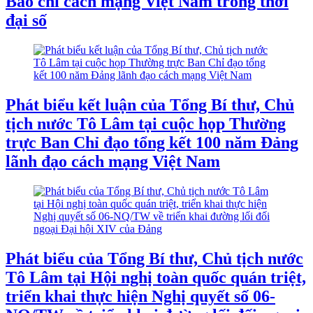
Báo chí cách mạng Việt Nam trong thời
đại số
Phát biểu kết luận của Tổng Bí thư, Chủ
tịch nước Tô Lâm tại cuộc họp Thường
trực Ban Chỉ đạo tổng kết 100 năm Đảng
lãnh đạo cách mạng Việt Nam
Phát biểu của Tổng Bí thư, Chủ tịch nước
Tô Lâm tại Hội nghị toàn quốc quán triệt,
triển khai thực hiện Nghị quyết số 06-