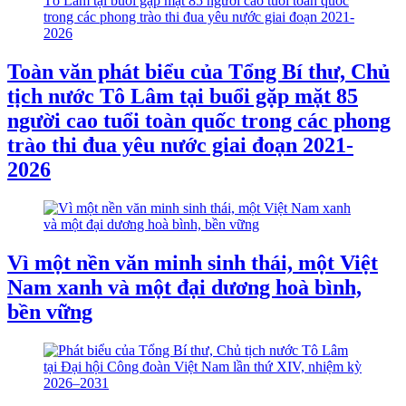
Toàn văn phát biểu của Tổng Bí thư, Chủ
tịch nước Tô Lâm tại buổi gặp mặt 85
người cao tuổi toàn quốc trong các phong
trào thi đua yêu nước giai đoạn 2021-
2026
Vì một nền văn minh sinh thái, một Việt
Nam xanh và một đại dương hoà bình,
bền vững