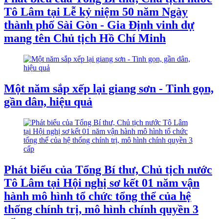
Tô Lâm tại Lễ kỷ niệm 50 năm Ngày
thành phố Sài Gòn - Gia Định vinh dự
mang tên Chủ tịch Hồ Chí Minh
Một năm sắp xếp lại giang sơn - Tinh gọn,
gần dân, hiệu quả
Phát biểu của Tổng Bí thư, Chủ tịch nước
Tô Lâm tại Hội nghị sơ kết 01 năm vận
hành mô hình tổ chức tổng thể của hệ
thống chính trị, mô hình chính quyền 3