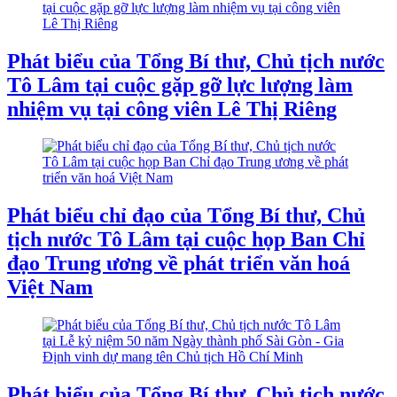
Phát biểu của Tổng Bí thư, Chủ tịch nước
Tô Lâm tại cuộc gặp gỡ lực lượng làm
nhiệm vụ tại công viên Lê Thị Riêng
Phát biểu chỉ đạo của Tổng Bí thư, Chủ
tịch nước Tô Lâm tại cuộc họp Ban Chỉ
đạo Trung ương về phát triển văn hoá
Việt Nam
Phát biểu của Tổng Bí thư, Chủ tịch nước