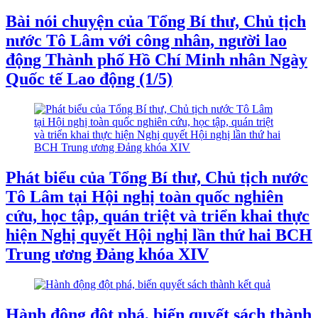
Bài nói chuyện của Tổng Bí thư, Chủ tịch
nước Tô Lâm với công nhân, người lao
động Thành phố Hồ Chí Minh nhân Ngày
Quốc tế Lao động (1/5)
Phát biểu của Tổng Bí thư, Chủ tịch nước
Tô Lâm tại Hội nghị toàn quốc nghiên
cứu, học tập, quán triệt và triển khai thực
hiện Nghị quyết Hội nghị lần thứ hai BCH
Trung ương Đảng khóa XIV
Hành động đột phá, biến quyết sách thành