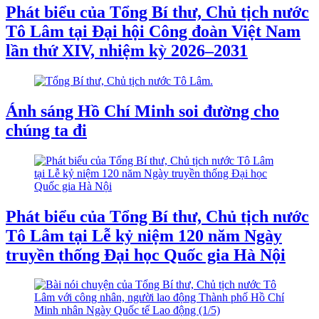
Phát biểu của Tổng Bí thư, Chủ tịch nước
Tô Lâm tại Đại hội Công đoàn Việt Nam
lần thứ XIV, nhiệm kỳ 2026–2031
Ánh sáng Hồ Chí Minh soi đường cho
chúng ta đi
Phát biểu của Tổng Bí thư, Chủ tịch nước
Tô Lâm tại Lễ kỷ niệm 120 năm Ngày
truyền thống Đại học Quốc gia Hà Nội