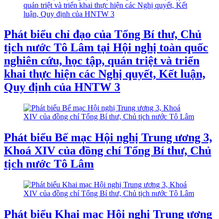
Phát biểu chỉ đạo của Tổng Bí thư, Chủ
tịch nước Tô Lâm tại Hội nghị toàn quốc
nghiên cứu, học tập, quán triệt và triển
khai thực hiện các Nghị quyết, Kết luận,
Quy định của HNTW 3
Phát biểu Bế mạc Hội nghị Trung ương 3,
Khoá XIV của đồng chí Tổng Bí thư, Chủ
tịch nước Tô Lâm
Phát biểu Khai mạc Hội nghị Trung ương