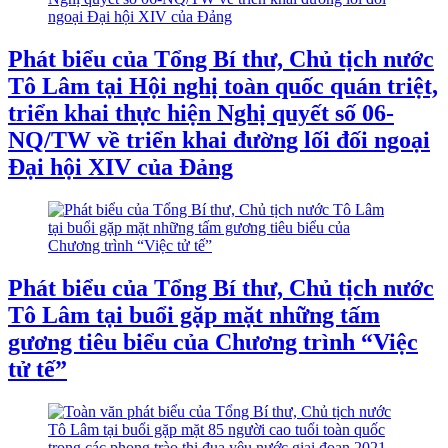
Phát biểu của Tổng Bí thư, Chủ tịch nước
Tô Lâm tại Hội nghị toàn quốc quán triệt,
triển khai thực hiện Nghị quyết số 06-
NQ/TW về triển khai đường lối đối ngoại
Đại hội XIV của Đảng
Phát biểu của Tổng Bí thư, Chủ tịch nước
Tô Lâm tại buổi gặp mặt những tấm
gương tiêu biểu của Chương trình “Việc
tử tế”