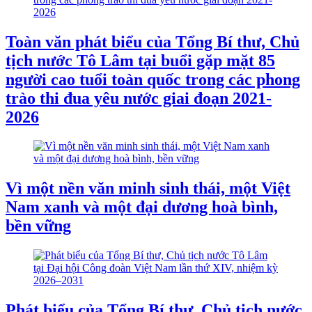
Toàn văn phát biểu của Tổng Bí thư, Chủ
tịch nước Tô Lâm tại buổi gặp mặt 85
người cao tuổi toàn quốc trong các phong
trào thi đua yêu nước giai đoạn 2021-
2026
Vì một nền văn minh sinh thái, một Việt
Nam xanh và một đại dương hoà bình,
bền vững
Phát biểu của Tổng Bí thư, Chủ tịch nước