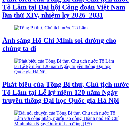
Tô Lâm tại Đại hội Công đoàn Việt Nam
lần thứ XIV, nhiệm kỳ 2026–2031
Ánh sáng Hồ Chí Minh soi đường cho
chúng ta đi
Phát biểu của Tổng Bí thư, Chủ tịch nước
Tô Lâm tại Lễ kỷ niệm 120 năm Ngày
truyền thống Đại học Quốc gia Hà Nội