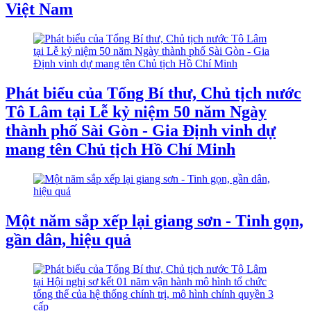
Việt Nam
Phát biểu của Tổng Bí thư, Chủ tịch nước
Tô Lâm tại Lễ kỷ niệm 50 năm Ngày
thành phố Sài Gòn - Gia Định vinh dự
mang tên Chủ tịch Hồ Chí Minh
Một năm sắp xếp lại giang sơn - Tinh gọn,
gần dân, hiệu quả