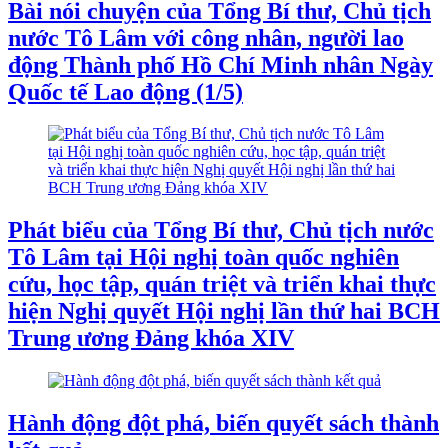
Bài nói chuyện của Tổng Bí thư, Chủ tịch
nước Tô Lâm với công nhân, người lao
động Thành phố Hồ Chí Minh nhân Ngày
Quốc tế Lao động (1/5)
Phát biểu của Tổng Bí thư, Chủ tịch nước
Tô Lâm tại Hội nghị toàn quốc nghiên
cứu, học tập, quán triệt và triển khai thực
hiện Nghị quyết Hội nghị lần thứ hai BCH
Trung ương Đảng khóa XIV
Hành động đột phá, biến quyết sách thành