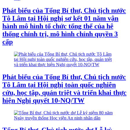
Phát biểu của Tổng Bí thư, Chủ tịch nước
Tô Lâm tại Hội nghị sơ kết 01 năm vận
hành mô hình tổ chức tổng thể của hệ
thống chính trị, mô hình chính quyền 3
cấp
Phát biểu của Tổng Bí thư, Chủ tịch nước
Tô Lâm tại Hội nghị toàn quốc nghiên
cứu, học tập, quán triệt và triển khai thực
hiện Nghị quyết 10-NQ/TW