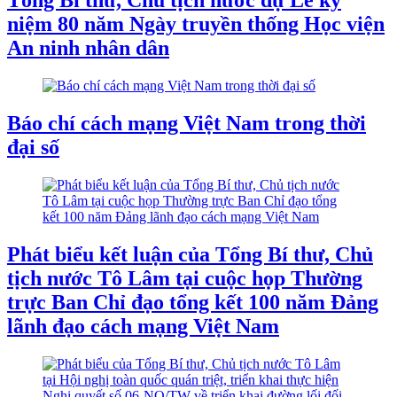
Tổng Bí thư, Chủ tịch nước dự Lễ kỷ
niệm 80 năm Ngày truyền thống Học viện
An ninh nhân dân
Báo chí cách mạng Việt Nam trong thời
đại số
Phát biểu kết luận của Tổng Bí thư, Chủ
tịch nước Tô Lâm tại cuộc họp Thường
trực Ban Chỉ đạo tổng kết 100 năm Đảng
lãnh đạo cách mạng Việt Nam