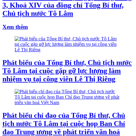
3, Khoá XIV của đồng chí Tổng Bí thư,
Chủ tịch nước Tô Lâm
Xem thêm
Phát biểu của Tổng Bí thư, Chủ tịch nước
Tô Lâm tại cuộc gặp gỡ lực lượng làm
nhiệm vụ tại công viên Lê Thị Riêng
Phát biểu chỉ đạo của Tổng Bí thư, Chủ
tịch nước Tô Lâm tại cuộc họp Ban Chỉ
đạo Trung ương về phát triển văn hoá