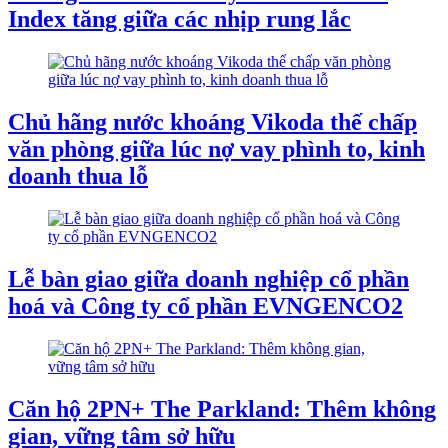
Index tăng giữa các nhịp rung lắc
Chủ hãng nước khoáng Vikoda thế chấp
văn phòng giữa lúc nợ vay phình to, kinh
doanh thua lỗ
Lễ bàn giao giữa doanh nghiệp cổ phần
hoá và Công ty cổ phần EVNGENCO2
Căn hộ 2PN+ The Parkland: Thêm không
gian, vững tâm sở hữu