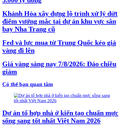
Khánh Hòa xây dựng lộ trình xử lý dứt
điểm vướng mắc tại dự án khu vực sân
bay Nha Trang cũ
Fed và lực mua từ Trung Quốc kéo giá
vàng đi lên
Giá vàng sáng nay 7/8/2026: Đảo chiều
giảm
Có thể bạn quan tâm
Dự án tổ hợp nhà ở kiến tạo chuẩn mực
sống sang tốt nhất Việt Nam 2026