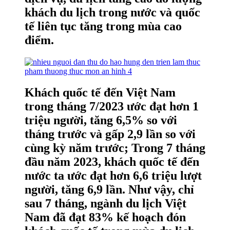
khách du lịch trong nước và quốc
tế liên tục tăng trong mùa cao
điểm.
Khách quốc tế đến Việt Nam
trong tháng 7/2023 ước đạt hơn 1
triệu người, tăng 6,5% so với
tháng trước và gấp 2,9 lần so với
cùng kỳ năm trước; Trong 7 tháng
đầu năm 2023, khách quốc tế đến
nước ta ước đạt hơn 6,6 triệu lượt
người, tăng 6,9 lần. Như vậy, chỉ
sau 7 tháng, ngành du lịch Việt
Nam đã đạt 83% kế hoạch đón