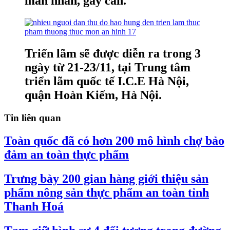
mãn nhãn, gây cấn.
Triển lãm sẽ được diễn ra trong 3
ngày từ 21-23/11, tại Trung tâm
triển lãm quốc tế I.C.E Hà Nội,
quận Hoàn Kiếm, Hà Nội.
Tin liên quan
Toàn quốc đã có hơn 200 mô hình chợ bảo
đảm an toàn thực phẩm
Trưng bày 200 gian hàng giới thiệu sản
phẩm nông sản thực phẩm an toàn tỉnh
Thanh Hoá