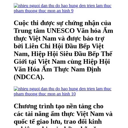
Cuộc thi được sự chứng nhận của
Trung tâm UNESCO Văn hóa Ẩm
thực Việt Nam và được bảo trợ
bởi Liên Chi Hội Đầu Bếp Việt
Nam, Hiệp Hội Siêu Đầu Bếp Thế
Giới tại Việt Nam cùng Hiệp Hội
Văn Hóa Ẩm Thực Nam Định
(NDCCA).
Chương trình tạo nền tảng cho
các tài năng ẩm thực Việt Nam và
quốc tế giao lưu, trao đổi kinh