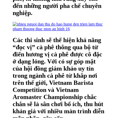
đến những người pha chế chuyên
nghiệp.
Các thi sinh sẽ thể hiện khả năng
“đọc vị” cà phê thông qua bộ từ
điển hương vị cà phê được cô đặc
ở dạng lỏng. Với có sự góp mặt
của hội đồng giám khảo uy tín
trong ngành cà phê từ khắp nơi
trên thế giới, Vietnam Barista
Competition và Vietnam
Aromaster Championship chắc
chắn sẽ là sân chơi bổ ích, thu hút
khán giả với nhiều màn trình diễn