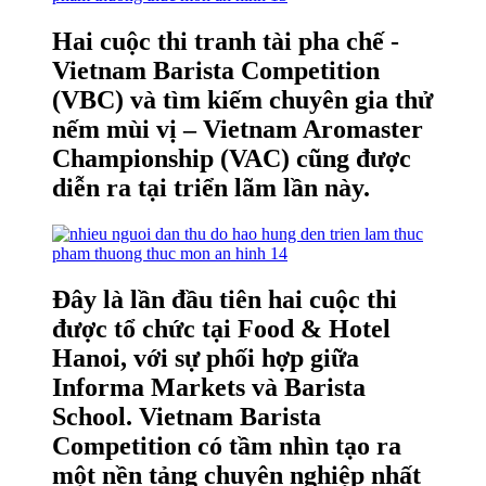
Hai cuộc thi tranh tài pha chế -
Vietnam Barista Competition
(VBC) và tìm kiếm chuyên gia thử
nếm mùi vị – Vietnam Aromaster
Championship (VAC) cũng được
diễn ra tại triển lãm lần này.
Đây là lần đầu tiên hai cuộc thi
được tổ chức tại Food & Hotel
Hanoi, với sự phối hợp giữa
Informa Markets và Barista
School. Vietnam Barista
Competition có tầm nhìn tạo ra
một nền tảng chuyên nghiệp nhất