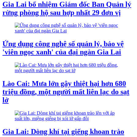
Gia Lai bổ nhiệm Giám đốc Ban Quản lý
rừng phòng hộ sau hợp nhất 29 đơn vị
Ứng dụng công nghệ số quản lý, bảo vệ
'viên ngọc xanh' của đại ngàn Gia Lai
Lào Cai: Mưa lớn gây thiệt hại hơn 680
triệu đồng, một người mất liên lạc do sạt
lở
Gia Lai: Dòng khí tại giếng khoan trào