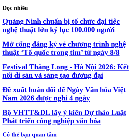
Đọc nhiều
Quảng Ninh chuẩn bị tổ chức đại tiệc
nghệ thuật lớn kỷ lục 100.000 người
Mở cổng đăng ký vé chương trình nghệ
thuật ‘Tổ quốc trong tim’ từ ngày 8/8
Festival Thăng Long - Hà Nội 2026: Kết
nối di sản và sáng tạo đương đại
Đề xuất hoán đổi để Ngày Văn hóa Việt
Nam 2026 được nghỉ 4 ngày
Bộ VHTT&DL lấy ý kiến Dự thảo Luật
Phát triển công nghiệp văn hóa
Có thể bạn quan tâm