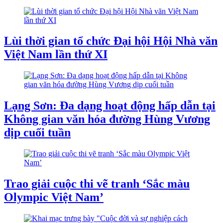
Lùi thời gian tổ chức Đại hội Hội Nhà văn
Việt Nam lần thứ XI
Lạng Sơn: Đa dạng hoạt động hấp dẫn tại
Không gian văn hóa đường Hùng Vương
dịp cuối tuần
Trao giải cuộc thi vẽ tranh ‘Sắc màu
Olympic Việt Nam’