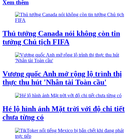
Xem thêm
Thủ tướng Canada nói không còn tin
tưởng Chủ tịch FIFA
Vương quốc Anh mở rộng lộ trình thị
thực thu hút 'Nhân tài Toàn cầu'
Hé lộ hình ảnh Mặt trời với độ chi tiết
chưa từng có