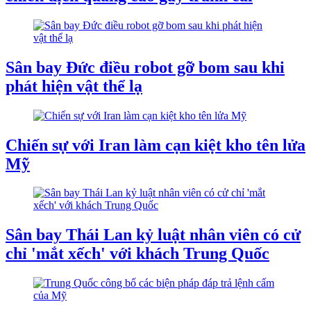
Sân bay Đức điều robot gỡ bom sau khi
phát hiện vật thể lạ
Chiến sự với Iran làm cạn kiệt kho tên lửa
Mỹ
Sân bay Thái Lan kỷ luật nhân viên có cử
chỉ 'mắt xếch' với khách Trung Quốc