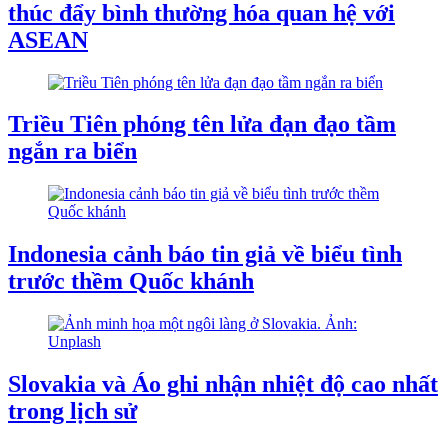
thúc đẩy bình thường hóa quan hệ với
ASEAN
Triều Tiên phóng tên lửa đạn đạo tầm
ngắn ra biển
Indonesia cảnh báo tin giả về biểu tình
trước thềm Quốc khánh
Slovakia và Áo ghi nhận nhiệt độ cao nhất
trong lịch sử