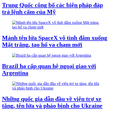
Trung Quốc công bố các biện pháp đáp
trả lệnh cấm của Mỹ
Mảnh tên lửa SpaceX vô tình đâm xuống
Mặt trăng, tạo hố va chạm mới
Brazil hạ cấp quan hệ ngoại giao với
Argentina
Những quốc gia dẫn đầu về viện trợ xe
tăng, tên lửa và pháo binh cho Ukraine