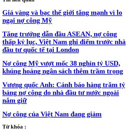
Giá vàng và bạc thế giới tăng mạnh vì lo
ngại nợ công Mỹ
Tăng trưởng dẫn đầu ASEAN, nợ công
thấp kỷ lục, Việt Nam ghi điểm trước nhà
đầu tư quốc tế tại London
Nợ công Mỹ vượt mốc 38 nghìn tỷ USD,
khủng hoảng ngân sách thêm trầm trọng
Vương quốc Anh: Cảnh báo hàng trăm tỷ
bảng nợ công do nhà đầu tư nước ngoài
nắm giữ
Nợ công của Việt Nam đang giảm
Từ khóa :