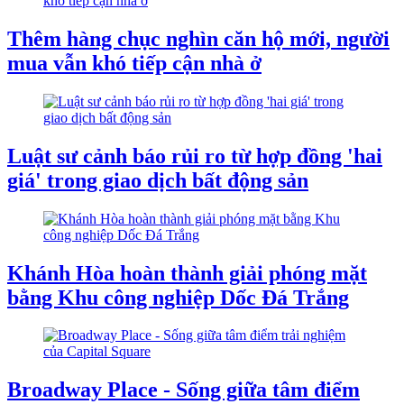
Thêm hàng chục nghìn căn hộ mới, người
mua vẫn khó tiếp cận nhà ở
Luật sư cảnh báo rủi ro từ hợp đồng 'hai
giá' trong giao dịch bất động sản
Khánh Hòa hoàn thành giải phóng mặt
bằng Khu công nghiệp Dốc Đá Trắng
Broadway Place - Sống giữa tâm điểm