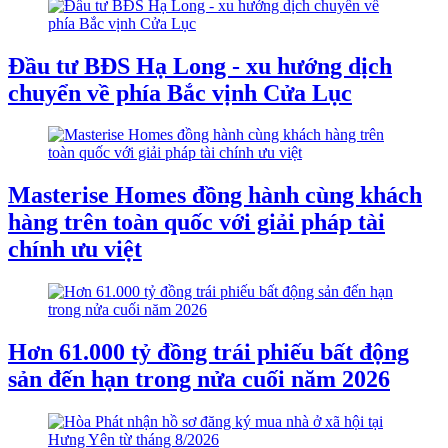
Đầu tư BĐS Hạ Long - xu hướng dịch
chuyển về phía Bắc vịnh Cửa Lục
Masterise Homes đồng hành cùng khách
hàng trên toàn quốc với giải pháp tài
chính ưu việt
Hơn 61.000 tỷ đồng trái phiếu bất động
sản đến hạn trong nửa cuối năm 2026