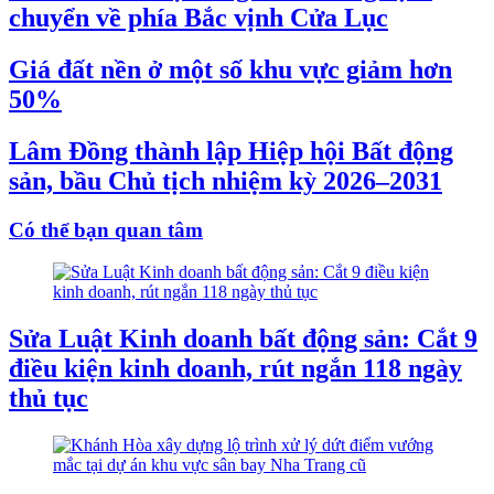
chuyển về phía Bắc vịnh Cửa Lục
Giá đất nền ở một số khu vực giảm hơn
50%
Lâm Đồng thành lập Hiệp hội Bất động
sản, bầu Chủ tịch nhiệm kỳ 2026–2031
Có thể bạn quan tâm
Sửa Luật Kinh doanh bất động sản: Cắt 9
điều kiện kinh doanh, rút ngắn 118 ngày
thủ tục