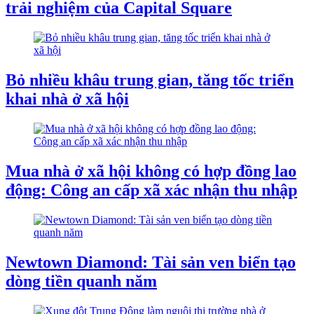
trải nghiệm của Capital Square
Bỏ nhiều khâu trung gian, tăng tốc triển
khai nhà ở xã hội
Mua nhà ở xã hội không có hợp đồng lao
động: Công an cấp xã xác nhận thu nhập
Newtown Diamond: Tài sản ven biển tạo
dòng tiền quanh năm