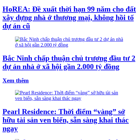
HoREA: Đề xuất thời hạn 99 năm cho đất
xây dựng nhà ở thương mại, không hồi tố
dự án cũ
Bắc Ninh chấp thuận chủ trương đầu tư 2
dự án nhà ở xã hội gần 2.000 tỷ đồng
Xem thêm
Pearl Residence: Thời điểm “vàng” sở
hữu tài sản ven biển, sẵn sàng khai thác
ngay