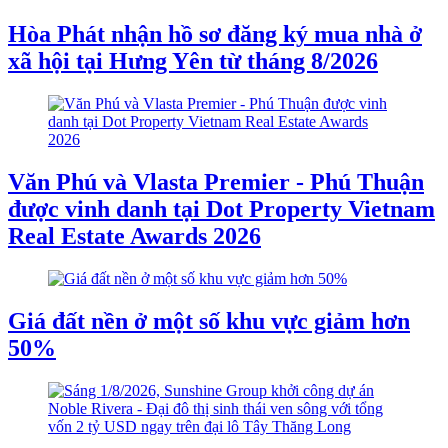
Hòa Phát nhận hồ sơ đăng ký mua nhà ở
xã hội tại Hưng Yên từ tháng 8/2026
Văn Phú và Vlasta Premier - Phú Thuận
được vinh danh tại Dot Property Vietnam
Real Estate Awards 2026
Giá đất nền ở một số khu vực giảm hơn
50%