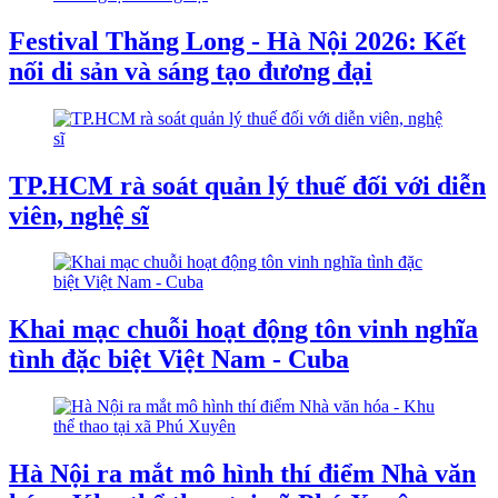
Festival Thăng Long - Hà Nội 2026: Kết
nối di sản và sáng tạo đương đại
TP.HCM rà soát quản lý thuế đối với diễn
viên, nghệ sĩ
Khai mạc chuỗi hoạt động tôn vinh nghĩa
tình đặc biệt Việt Nam - Cuba
Hà Nội ra mắt mô hình thí điểm Nhà văn