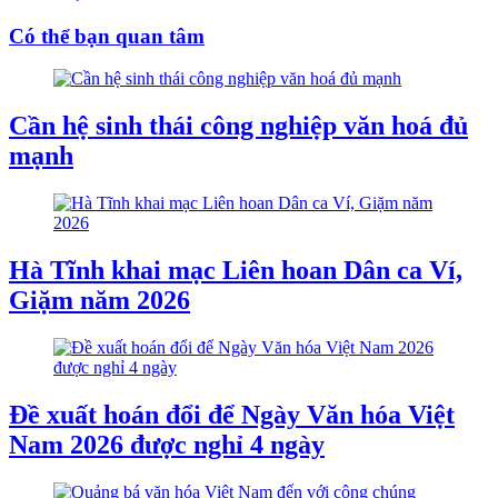
Có thể bạn quan tâm
Cần hệ sinh thái công nghiệp văn hoá đủ
mạnh
Hà Tĩnh khai mạc Liên hoan Dân ca Ví,
Giặm năm 2026
Đề xuất hoán đổi để Ngày Văn hóa Việt
Nam 2026 được nghỉ 4 ngày