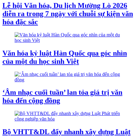
Lễ hội Văn hóa, Du lịch Mường Lò 2026
diễn ra trong 7 ngày với chuỗi sự kiện văn
hóa đặc sắc
Văn hóa kỷ luật Hàn Quốc qua góc nhìn
của một du học sinh Việt
‘Âm nhạc cuối tuần’ lan tỏa giá trị văn
hóa đến cộng đồng
Bộ VHTT&DL đẩy nhanh xây dựng Luật