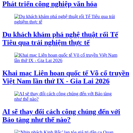
Phát triển công nghiệp văn hóa
Du khách khám phá nghệ thuật rối Tế
Tiêu qua trải nghiệm thực tế
Khai mạc Liên hoan quốc tế Võ cổ truyền
Việt Nam lần thứ IX - Gia Lai 2026
AI sẽ thay đổi cách công chúng đến với
Bảo tàng như thế nào?