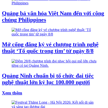
Quảng bá văn hóa Việt Nam đến với công
chúng Philippines
Mở cổng đăng ký vé chương trình nghệ
thuật ‘Tổ quốc trong tim’ từ ngày 8/8
Quảng Ninh chuẩn bị tổ chức đại tiệc
nghệ thuật lớn kỷ lục 100.000 người
Xem thêm