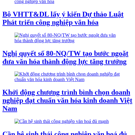
Bộ VHTT&DL lấy ý kiến Dự thảo Luật
Phát triển công nghiệp văn hóa
Nghị quyết số 80-NQ/TW tạo bước ngoặt
đưa văn hóa thành động lực tăng trưởng
Khởi động chương trình bình chọn doanh
nghiệp đạt chuẩn văn hóa kinh doanh Việt
Nam
Cần hệ sinh thái công nghiệp văn hoá đủ