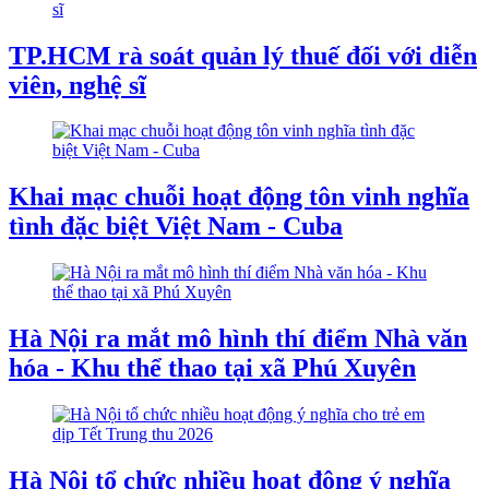
TP.HCM rà soát quản lý thuế đối với diễn
viên, nghệ sĩ
Khai mạc chuỗi hoạt động tôn vinh nghĩa
tình đặc biệt Việt Nam - Cuba
Hà Nội ra mắt mô hình thí điểm Nhà văn
hóa - Khu thể thao tại xã Phú Xuyên
Hà Nội tổ chức nhiều hoạt động ý nghĩa