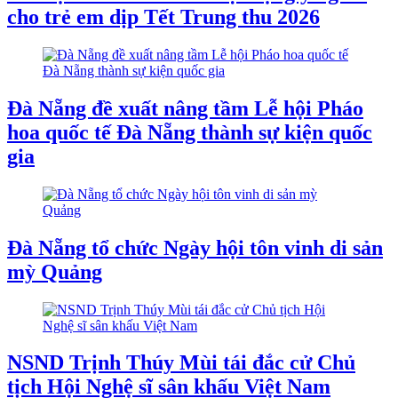
cho trẻ em dịp Tết Trung thu 2026
Đà Nẵng đề xuất nâng tầm Lễ hội Pháo
hoa quốc tế Đà Nẵng thành sự kiện quốc
gia
Đà Nẵng tổ chức Ngày hội tôn vinh di sản
mỳ Quảng
NSND Trịnh Thúy Mùi tái đắc cử Chủ
tịch Hội Nghệ sĩ sân khấu Việt Nam