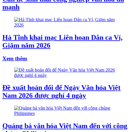
mạnh
Hà Tĩnh khai mạc Liên hoan Dân ca Ví,
Giặm năm 2026
Xem thêm
Đề xuất hoán đổi để Ngày Văn hóa Việt
Nam 2026 được nghỉ 4 ngày
Quảng bá văn hóa Việt Nam đến với công