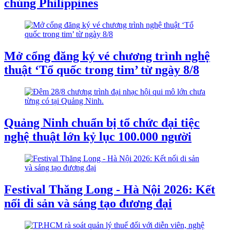
chúng Philippines
Mở cổng đăng ký vé chương trình nghệ
thuật ‘Tổ quốc trong tim’ từ ngày 8/8
Quảng Ninh chuẩn bị tổ chức đại tiệc
nghệ thuật lớn kỷ lục 100.000 người
Festival Thăng Long - Hà Nội 2026: Kết
nối di sản và sáng tạo đương đại