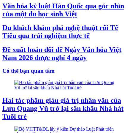
Văn hóa kỷ luật Hàn Quốc qua góc nhìn
của một du học sinh Việt
Du khách khám phá nghệ thuật rối Tế
Tiêu qua trải nghiệm thực tế
Đề xuất hoán đổi để Ngày Văn hóa Việt
Nam 2026 được nghỉ 4 ngày
Có thể bạn quan tâm
Hai tác phẩm giàu giá trị nhân văn của
Lưu Quang Vũ trở lại sân khấu Nhà hát
Tuổi trẻ