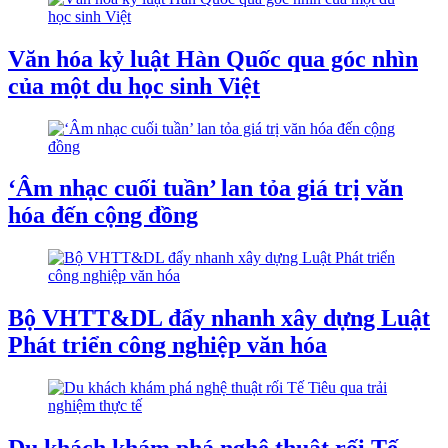
Văn hóa kỷ luật Hàn Quốc qua góc nhìn
của một du học sinh Việt
‘Âm nhạc cuối tuần’ lan tỏa giá trị văn
hóa đến cộng đồng
Bộ VHTT&DL đẩy nhanh xây dựng Luật
Phát triển công nghiệp văn hóa