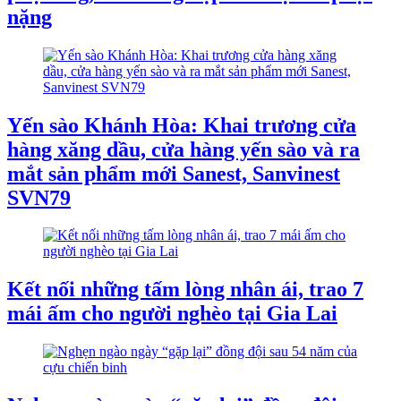
nặng
Yến sào Khánh Hòa: Khai trương cửa
hàng xăng dầu, cửa hàng yến sào và ra
mắt sản phẩm mới Sanest, Sanvinest
SVN79
Kết nối những tấm lòng nhân ái, trao 7
mái ấm cho người nghèo tại Gia Lai