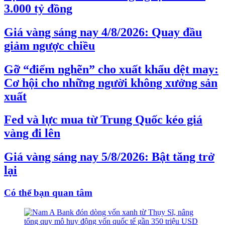
3.000 tỷ đồng
Giá vàng sáng nay 4/8/2026: Quay đầu
giảm ngược chiều
Gỡ “điểm nghẽn” cho xuất khẩu dệt may:
Cơ hội cho những người không xưởng sản
xuất
Fed và lực mua từ Trung Quốc kéo giá
vàng đi lên
Giá vàng sáng nay 5/8/2026: Bật tăng trở
lại
Có thể bạn quan tâm