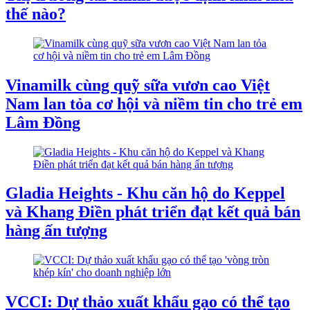
thế nào?
Vinamilk cùng quỹ sữa vươn cao Việt
Nam lan tỏa cơ hội và niềm tin cho trẻ em
Lâm Đồng
Gladia Heights - Khu căn hộ do Keppel
và Khang Điền phát triển đạt kết quả bán
hàng ấn tượng
VCCI: Dự thảo xuất khẩu gạo có thể tạo