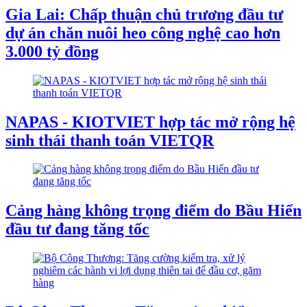
Gia Lai: Chấp thuận chủ trương đầu tư
dự án chăn nuôi heo công nghệ cao hơn
3.000 tỷ đồng
NAPAS - KIOTVIET hợp tác mở rộng hệ
sinh thái thanh toán VIETQR
Cảng hàng không trọng điểm do Bầu Hiển
đầu tư đang tăng tốc