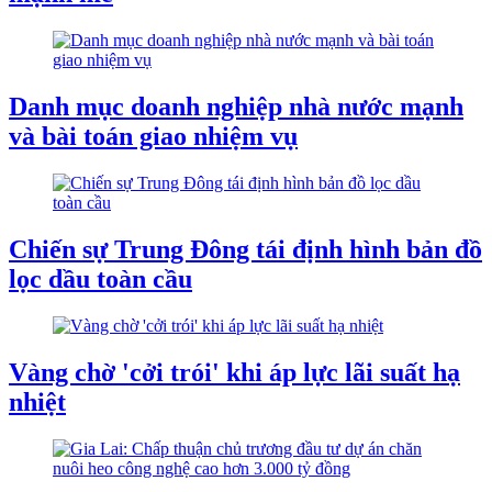
Danh mục doanh nghiệp nhà nước mạnh
và bài toán giao nhiệm vụ
Chiến sự Trung Đông tái định hình bản đồ
lọc dầu toàn cầu
Vàng chờ 'cởi trói' khi áp lực lãi suất hạ
nhiệt