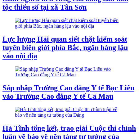
tộc thiểu số tại xã Tân Sơn
Lực lượng Hải quan siết chặt kiểm soát
tuyến biên giới phía Bắc, ngăn hàng lậu
vào nội địa
Sáp nhập Trường Cao đẳng Y tế Bạc Liêu
vào Trường Cao đẳng Y tế Cà Mau
Hà Tĩnh tổng kết, trao giải Cuộc thi chính
luận về bảo vệ nền tảng tư tưởng của