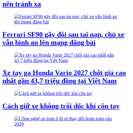
nên tránh xa
Ferrari SF90 gãy đôi sau tai nạn, chủ xe
vẫn bình an lên mạng đăng bài
Xe tay ga Honda Vario 2027 chốt giá cao
nhất gần 43,7 triệu đồng tại Việt Nam
Cách giữ xe không trôi dốc khi côn tay