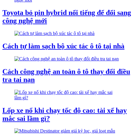
Toyota bỏ pin hybrid nổi tiếng để đổi sang
công nghệ mới
Cách tự làm sạch bộ xúc tác ô tô tại nhà
Cách công nghệ an toàn ô tô thay đổi điều
tra tai nạn
Lốp xe nổ khi chạy tốc độ cao: tài xế hay
mắc sai lầm gì?