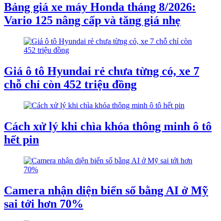
Bảng giá xe máy Honda tháng 8/2026:
Vario 125 nâng cấp và tăng giá nhẹ
Giá ô tô Hyundai rẻ chưa từng có, xe 7
chỗ chỉ còn 452 triệu đồng
Cách xử lý khi chìa khóa thông minh ô tô
hết pin
Camera nhận diện biển số bằng AI ở Mỹ
sai tới hơn 70%