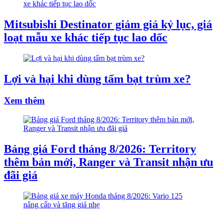
Mitsubishi Destinator giảm giá kỷ lục, giá
loạt mẫu xe khác tiếp tục lao dốc
Lợi và hại khi dùng tấm bạt trùm xe?
Xem thêm
Bảng giá Ford tháng 8/2026: Territory
thêm bản mới, Ranger và Transit nhận ưu
đãi giá