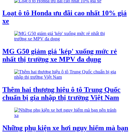
Loạt ô tô Honda ưu đãi cao nhất 10% giá
xe
MG G50 giảm giá 'kép' xuống mức rẻ
nhất thị trường xe MPV đa dụng
Thêm hai thương hiệu ô tô Trung Quốc
chuẩn bị gia nhập thị trường Việt Nam
Những phụ kiện xe hơi nguy hiểm mà bạn