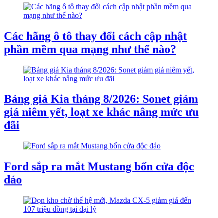
Các hãng ô tô thay đổi cách cập nhật
phần mềm qua mạng như thế nào?
Bảng giá Kia tháng 8/2026: Sonet giảm
giá niêm yết, loạt xe khác nâng mức ưu
đãi
Ford sắp ra mắt Mustang bốn cửa độc
đáo