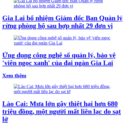
Gia Lai bổ nhiệm Giám đốc Ban Quản lý
rừng phòng hộ sau hợp nhất 29 đơn vị
Ứng dụng công nghệ số quản lý, bảo vệ
'viên ngọc xanh' của đại ngàn Gia Lai
Xem thêm
Lào Cai: Mưa lớn gây thiệt hại hơn 680
triệu đồng, một người mất liên lạc do sạt
lở