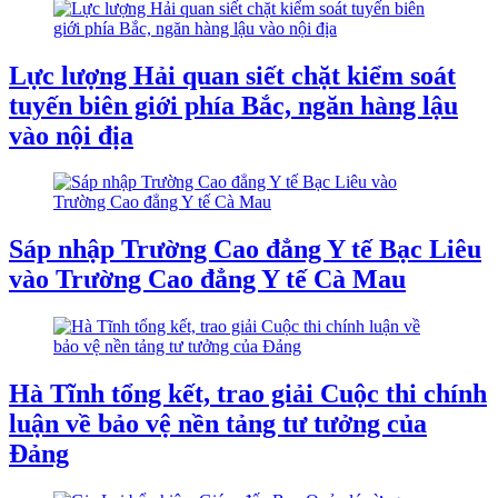
Lực lượng Hải quan siết chặt kiểm soát
tuyến biên giới phía Bắc, ngăn hàng lậu
vào nội địa
Sáp nhập Trường Cao đẳng Y tế Bạc Liêu
vào Trường Cao đẳng Y tế Cà Mau
Hà Tĩnh tổng kết, trao giải Cuộc thi chính
luận về bảo vệ nền tảng tư tưởng của
Đảng