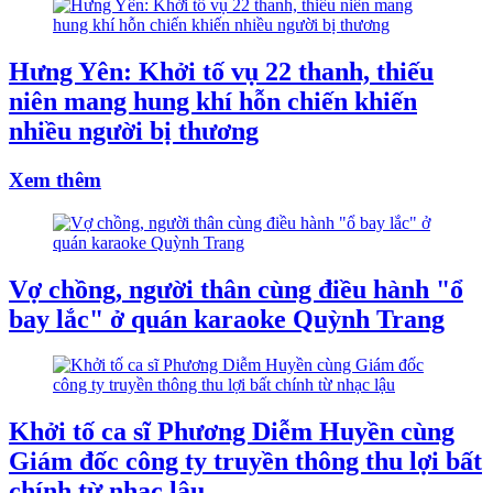
Hưng Yên: Khởi tố vụ 22 thanh, thiếu
niên mang hung khí hỗn chiến khiến
nhiều người bị thương
Xem thêm
Vợ chồng, người thân cùng điều hành "ổ
bay lắc" ở quán karaoke Quỳnh Trang
Khởi tố ca sĩ Phương Diễm Huyền cùng
Giám đốc công ty truyền thông thu lợi bất
chính từ nhạc lậu