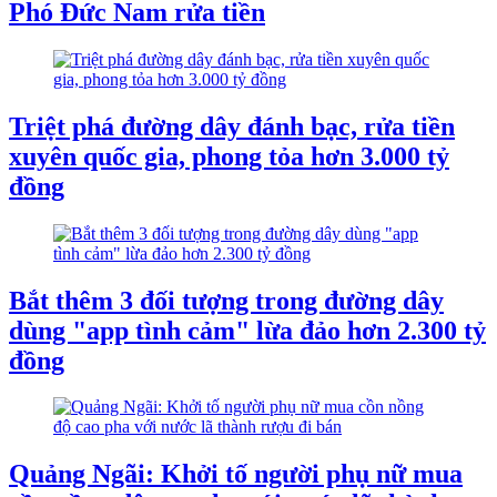
Phó Đức Nam rửa tiền
Triệt phá đường dây đánh bạc, rửa tiền
xuyên quốc gia, phong tỏa hơn 3.000 tỷ
đồng
Bắt thêm 3 đối tượng trong đường dây
dùng "app tình cảm" lừa đảo hơn 2.300 tỷ
đồng
Quảng Ngãi: Khởi tố người phụ nữ mua