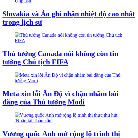
Slovakia và Áo ghi nhận nhiệt độ cao nhất
trong lịch sử
Thủ tướng Canada nói không còn tin
tưởng Chủ tịch FIFA
Meta xin lỗi Ấn Độ vì chặn nhầm bài
đăng của Thủ tướng Modi
Vương quốc Anh mở rộng lộ trình thị