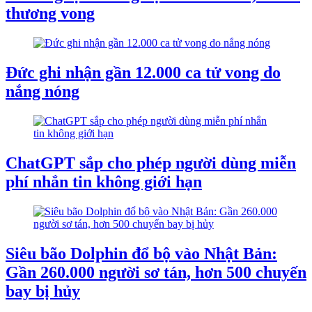
thương vong
Đức ghi nhận gần 12.000 ca tử vong do
nắng nóng
ChatGPT sắp cho phép người dùng miễn
phí nhắn tin không giới hạn
Siêu bão Dolphin đổ bộ vào Nhật Bản:
Gần 260.000 người sơ tán, hơn 500 chuyến
bay bị hủy