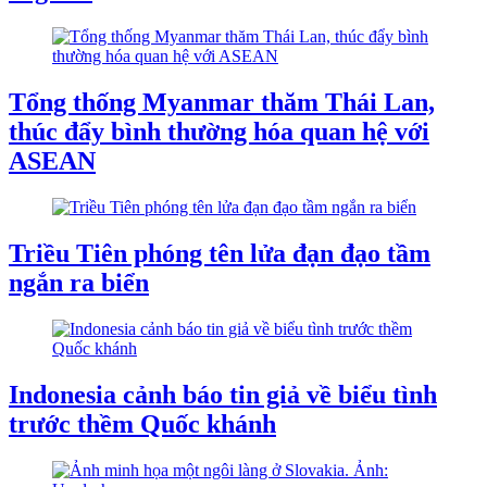
Tổng thống Myanmar thăm Thái Lan,
thúc đẩy bình thường hóa quan hệ với
ASEAN
Triều Tiên phóng tên lửa đạn đạo tầm
ngắn ra biển
Indonesia cảnh báo tin giả về biểu tình
trước thềm Quốc khánh