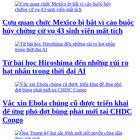
Cựu quan chức Mexico bị bắt vì cáo buộc
hủy chứng cứ vụ 43 sinh viên mất tích
Từ bài học Hiroshima đến những rủi ro
hạt nhân trong thời đại AI
Vắc xin Ebola chủng cũ được triển khai
để ứng phó đợt bùng phát mới tại CHDC
Congo