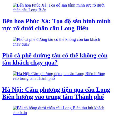
Bến hoa Phúc Xá: Tọa độ săn bình minh
rực rỡ dưới chân cầu Long Biên
Phố cà phê đường tàu có thể không còn
tàu khách chạy qua?
Hà Nội: Cấm phương tiện qua cầu Long
Biên hướng vào trung tâm Thành phố