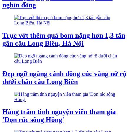
nghìn đồng
Trục vớt thêm quả bom nặng hơn 1,3 tấn
gần cầu Long Biên, Hà Nội
Đẹp ngỡ ngàng cánh đồng cúc vàng nở rộ
dưới chân cầu Long Biên
Hàng trăm tình nguyện viên tham gia
'Dọn rác sông Hồng'