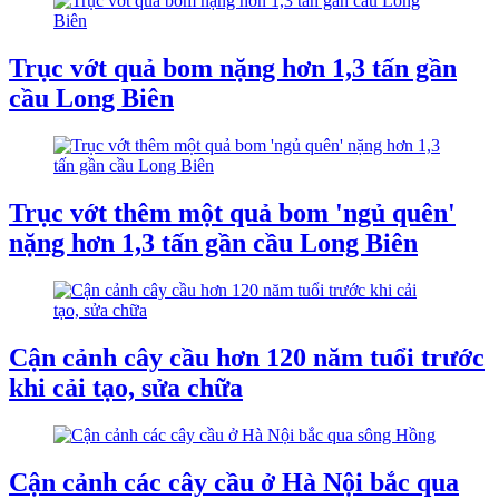
Trục vớt quả bom nặng hơn 1,3 tấn gần
cầu Long Biên
Trục vớt thêm một quả bom 'ngủ quên'
nặng hơn 1,3 tấn gần cầu Long Biên
Cận cảnh cây cầu hơn 120 năm tuổi trước
khi cải tạo, sửa chữa
Cận cảnh các cây cầu ở Hà Nội bắc qua