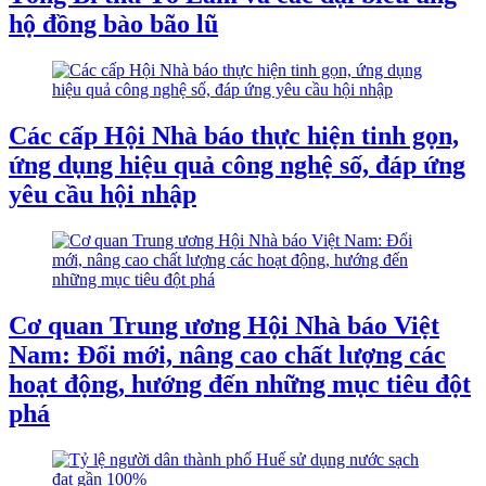
hộ đồng bào bão lũ
Các cấp Hội Nhà báo thực hiện tinh gọn,
ứng dụng hiệu quả công nghệ số, đáp ứng
yêu cầu hội nhập
Cơ quan Trung ương Hội Nhà báo Việt
Nam: Đổi mới, nâng cao chất lượng các
hoạt động, hướng đến những mục tiêu đột
phá