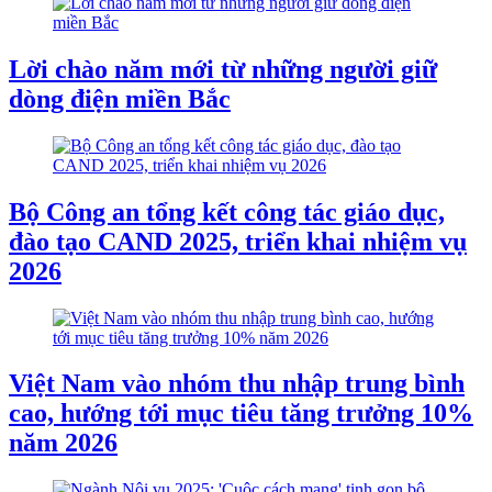
Lời chào năm mới từ những người giữ
dòng điện miền Bắc
Bộ Công an tổng kết công tác giáo dục,
đào tạo CAND 2025, triển khai nhiệm vụ
2026
Việt Nam vào nhóm thu nhập trung bình
cao, hướng tới mục tiêu tăng trưởng 10%
năm 2026