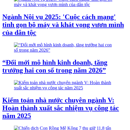
Ngành Nội vụ 2025: 'Cuộc cách mạng'
tinh gọn bộ máy và khát vọng vươn mình
của dân tộc
“Đổi mới mô hình kinh doanh, tăng
trưởng hai con số trong năm 2026”
Kiểm toán nhà nước chuyên ngành V:
Hoàn thành xuất sắc nhiệm vụ công tác
năm 2025