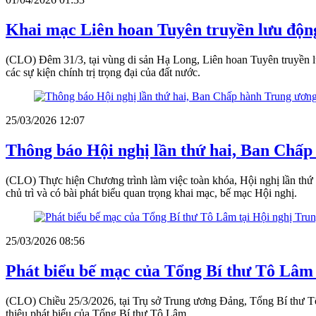
Khai mạc Liên hoan Tuyên truyền lưu độn
(CLO) Đêm 31/3, tại vùng di sản Hạ Long, Liên hoan Tuyên truyền l
các sự kiện chính trị trọng đại của đất nước.
25/03/2026 12:07
Thông báo Hội nghị lần thứ hai, Ban Chấ
(CLO) Thực hiện Chương trình làm việc toàn khóa, Hội nghị lần t
chủ trì và có bài phát biểu quan trọng khai mạc, bế mạc Hội nghị.
25/03/2026 08:56
Phát biểu bế mạc của Tổng Bí thư Tô Lâm 
(CLO) Chiều 25/3/2026, tại Trụ sở Trung ương Đảng, Tổng Bí thư T
thiệu phát biểu của Tổng Bí thư Tô Lâm.