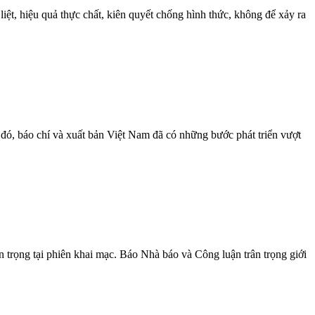
ệt, hiệu quả thực chất, kiên quyết chống hình thức, không để xảy ra
 đó, báo chí và xuất bản Việt Nam đã có những bước phát triển vượt
trọng tại phiên khai mạc. Báo Nhà báo và Công luận trân trọng giới