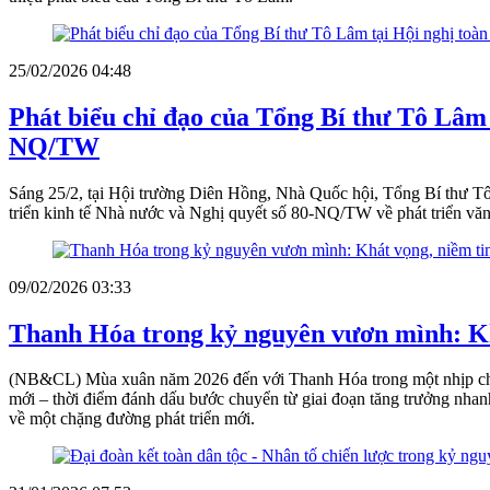
25/02/2026 04:48
Phát biểu chỉ đạo của Tổng Bí thư Tô Lâm 
NQ/TW
Sáng 25/2, tại Hội trường Diên Hồng, Nhà Quốc hội, Tổng Bí thư Tô 
triển kinh tế Nhà nước và Nghị quyết số 80-NQ/TW về phát triển văn
09/02/2026 03:33
Thanh Hóa trong kỷ nguyên vươn mình: Kh
(NB&CL) Mùa xuân năm 2026 đến với Thanh Hóa trong một nhịp chuyển
mới – thời điểm đánh dấu bước chuyển từ giai đoạn tăng trưởng nhanh
về một chặng đường phát triển mới.