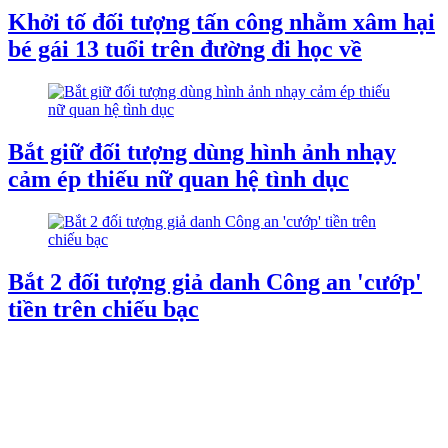
Khởi tố đối tượng tấn công nhằm xâm hại
bé gái 13 tuổi trên đường đi học về
Bắt giữ đối tượng dùng hình ảnh nhạy
cảm ép thiếu nữ quan hệ tình dục
Bắt 2 đối tượng giả danh Công an 'cướp'
tiền trên chiếu bạc