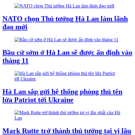
NATO chọn Thủ tướng Hà Lan làm lãnh
đạo mới
Bầu cử sớm ở Hà Lan sẽ được ấn định vào
tháng 11
Hà Lan sắp gửi hệ thống phòng thủ tên
lửa Patriot tới Ukraine
Mark Rutte trở thành thủ tướng tại vị lâu