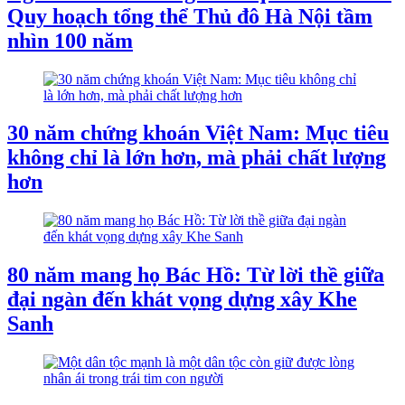
Quy hoạch tổng thể Thủ đô Hà Nội tầm
nhìn 100 năm
30 năm chứng khoán Việt Nam: Mục tiêu
không chỉ là lớn hơn, mà phải chất lượng
hơn
80 năm mang họ Bác Hồ: Từ lời thề giữa
đại ngàn đến khát vọng dựng xây Khe
Sanh