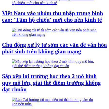
Việt Nam vào nhóm thu nhập trung bình
cao: 'Tấm hộ chiếu' mới cho nền kinh tế
Chủ động xử lý từ sớm các vấn đề văn hóa
phát sinh trên không gian mạng
Sắp xếp lại trường học theo 2 mô hình
quy mô lớn, giải thể điểm trường không
đạt chuẩn