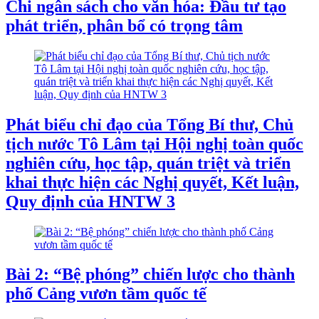
Chi ngân sách cho văn hóa: Đầu tư tạo
phát triển, phân bổ có trọng tâm
Phát biểu chỉ đạo của Tổng Bí thư, Chủ
tịch nước Tô Lâm tại Hội nghị toàn quốc
nghiên cứu, học tập, quán triệt và triển
khai thực hiện các Nghị quyết, Kết luận,
Quy định của HNTW 3
Bài 2: “Bệ phóng” chiến lược cho thành
phố Cảng vươn tầm quốc tế