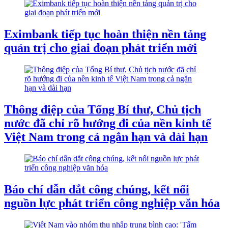
Eximbank tiếp tục hoàn thiện nền tảng
quản trị cho giai đoạn phát triển mới
Thông điệp của Tổng Bí thư, Chủ tịch
nước đã chỉ rõ hướng đi của nền kinh tế
Việt Nam trong cả ngắn hạn và dài hạn
Báo chí dẫn dắt công chúng, kết nối
nguồn lực phát triển công nghiệp văn hóa