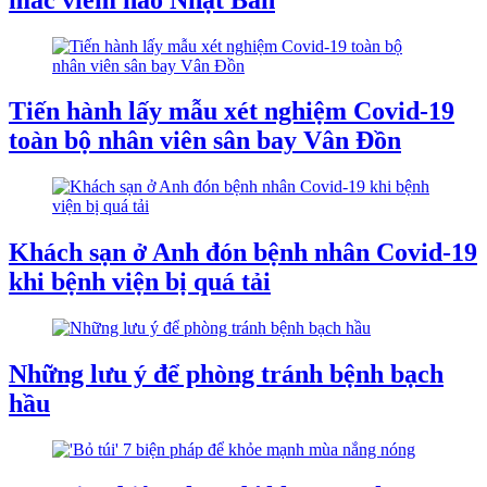
Tiến hành lấy mẫu xét nghiệm Covid-19
toàn bộ nhân viên sân bay Vân Đồn
Khách sạn ở Anh đón bệnh nhân Covid-19
khi bệnh viện bị quá tải
Những lưu ý để phòng tránh bệnh bạch
hầu