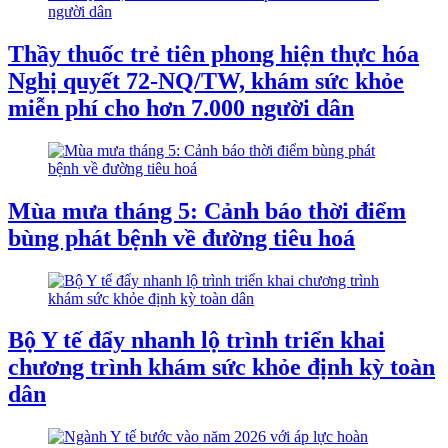
Thầy thuốc trẻ tiên phong hiện thực hóa
Nghị quyết 72-NQ/TW, khám sức khỏe
miễn phí cho hơn 7.000 người dân
Mùa mưa tháng 5: Cảnh báo thời điểm
bùng phát bệnh về đường tiêu hoá
Bộ Y tế đẩy nhanh lộ trình triển khai
chương trình khám sức khỏe định kỳ toàn
dân