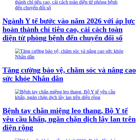
Ngành Y tế bước vào năm 2026 với áp lực
hoàn thành chỉ tiêu cao, cải cách toàn
diện từ phòng bệnh đến chuyển đổi số
Tăng cường bảo vệ, chăm sóc và nâng cao
sức khỏe Nhân dân
Bệnh tay chân miệng leo thang, Bộ Y tế
yêu cầu khẩn, ngăn chặn dịch lây lan trên
diện rộng