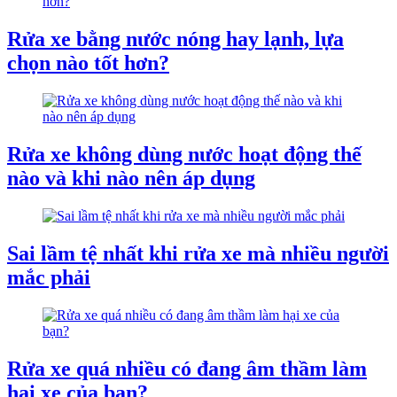
Rửa xe bằng nước nóng hay lạnh, lựa
chọn nào tốt hơn?
Rửa xe không dùng nước hoạt động thế
nào và khi nào nên áp dụng
Sai lầm tệ nhất khi rửa xe mà nhiều người
mắc phải
Rửa xe quá nhiều có đang âm thầm làm
hại xe của bạn?