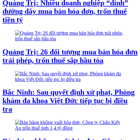
Quảng Trị: Nhiều doanh nghiệp “dính”
đường dây mua bán hóa đơn, trốn thuế
tiền tỷ
Quảng Trị: 26 đối tượng mua bán hóa đơn
trái phép, trốn thuế sắp hầu tòa
Bắc Ninh: Sau quyết định xử phạt, Phòng
khám đa khoa Việt Đức tiếp tục bị điều
tra