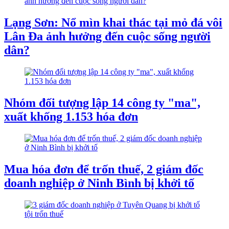
Lạng Sơn: Nổ mìn khai thác tại mỏ đá vôi
Lân Đa ảnh hưởng đến cuộc sống người
dân?
Nhóm đối tượng lập 14 công ty "ma",
xuất khống 1.153 hóa đơn
Mua hóa đơn để trốn thuế, 2 giám đốc
doanh nghiệp ở Ninh Bình bị khởi tố