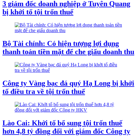
3 giám đốc doanh nghiệp ở Tuyên Quang
bị khởi tố tội trốn thuế
Bộ Tài chính: Có hiện tượng lợi dụng
thanh toán tiền mặt để che giấu doanh thu
Công ty Vàng bạc đá quý Hạ Long bị khởi
tố điều tra về tội trốn thuế
Lào Cai: Khởi tố bổ sung tội trốn thuế
hơn 4,8 tỷ đồng đối với giám đốc Công ty