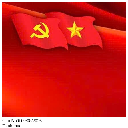
Chủ Nhật 09/08/2026
Danh mục