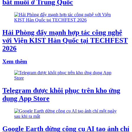
bắt muỗi ở Trung Quốc
Hải Phòng đẩy mạnh hợp tác công nghệ
với Viện KIST Hàn Quốc tại TECHFEST
2026
Xem thêm
Telegram được khôi phục trên kho ứng
dụng App Store
Google Earth dừng công cụ AI tạo ảnh chỉ