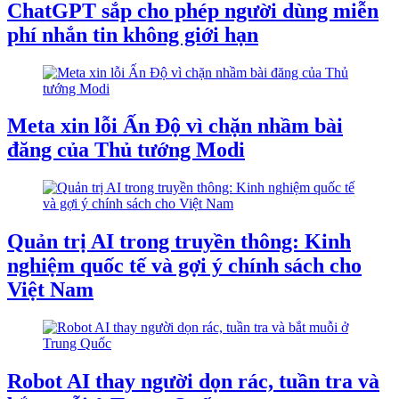
ChatGPT sắp cho phép người dùng miễn
phí nhắn tin không giới hạn
Meta xin lỗi Ấn Độ vì chặn nhầm bài
đăng của Thủ tướng Modi
Quản trị AI trong truyền thông: Kinh
nghiệm quốc tế và gợi ý chính sách cho
Việt Nam
Robot AI thay người dọn rác, tuần tra và