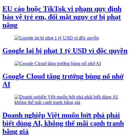
EU cáo buộc TikTok vi phạm quy định
bảo vệ trẻ em, đối mặt nguy cơ bị phạt
nặng
Google lại bị phạt 1 tỷ USD vì độc quyền
Google Cloud tăng trưởng bùng nổ nhờ
AI
Doanh nghiệp Việt muốn bứt phá phải
biết dùng AI, không thể mãi cạnh tranh
bằng giá