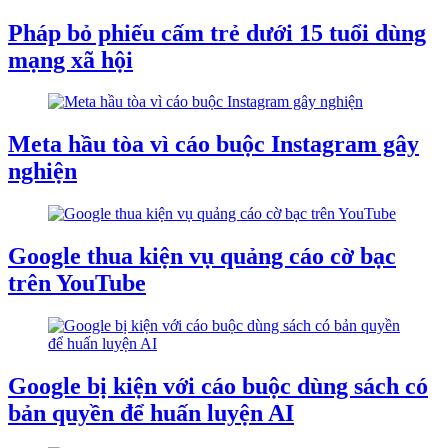
Pháp bỏ phiếu cấm trẻ dưới 15 tuổi dùng
mạng xã hội
Meta hầu tòa vì cáo buộc Instagram gây
nghiện
Google thua kiện vụ quảng cáo cờ bạc
trên YouTube
Google bị kiện với cáo buộc dùng sách có
bản quyền để huấn luyện AI