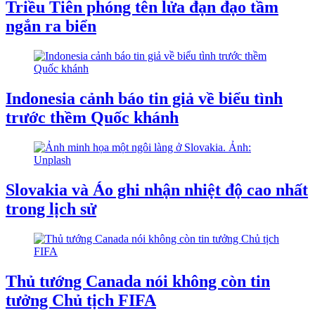
Triều Tiên phóng tên lửa đạn đạo tầm
ngắn ra biển
Indonesia cảnh báo tin giả về biểu tình
trước thềm Quốc khánh
Slovakia và Áo ghi nhận nhiệt độ cao nhất
trong lịch sử
Thủ tướng Canada nói không còn tin
tưởng Chủ tịch FIFA