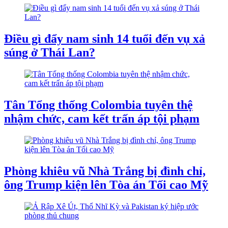
Điều gì đẩy nam sinh 14 tuổi đến vụ xả
súng ở Thái Lan?
Tân Tổng thống Colombia tuyên thệ
nhậm chức, cam kết trấn áp tội phạm
Phòng khiêu vũ Nhà Trắng bị đình chỉ,
ông Trump kiện lên Tòa án Tối cao Mỹ