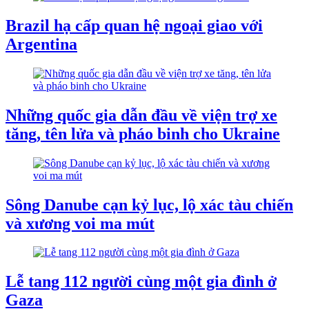
Brazil hạ cấp quan hệ ngoại giao với
Argentina
Những quốc gia dẫn đầu về viện trợ xe
tăng, tên lửa và pháo binh cho Ukraine
Sông Danube cạn kỷ lục, lộ xác tàu chiến
và xương voi ma mút
Lễ tang 112 người cùng một gia đình ở
Gaza