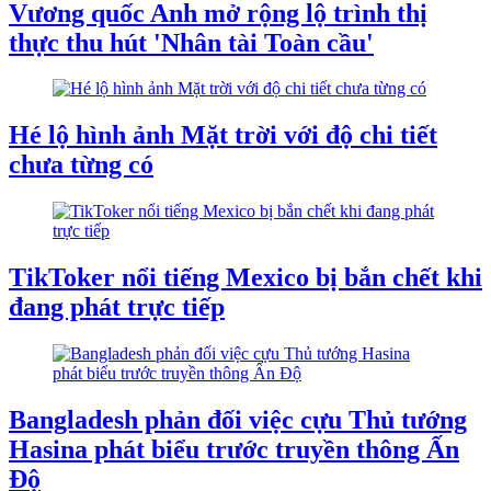
Vương quốc Anh mở rộng lộ trình thị
thực thu hút 'Nhân tài Toàn cầu'
Hé lộ hình ảnh Mặt trời với độ chi tiết
chưa từng có
TikToker nổi tiếng Mexico bị bắn chết khi
đang phát trực tiếp
Bangladesh phản đối việc cựu Thủ tướng
Hasina phát biểu trước truyền thông Ấn
Độ