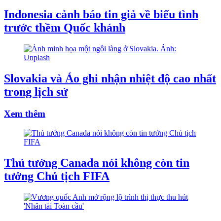
Indonesia cảnh báo tin giả về biểu tình
trước thềm Quốc khánh
Slovakia và Áo ghi nhận nhiệt độ cao nhất
trong lịch sử
Xem thêm
Thủ tướng Canada nói không còn tin
tưởng Chủ tịch FIFA