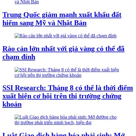
Trung Quốc giảm mạnh xuất khẩu đất
hiếm sang Mỹ và Nhật Bản
Rào cản lớn nhất với giá vàng có thể đã
chạm đỉnh
SSI Research: Tháng 8 có thể là thời điểm
xuất hiện cơ hội trên thị trường chứng
khoán
Luật Giao dịch hàng hóa phái sinh: Mở