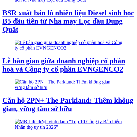
BSR xuất bán lô nhiên liệu Diesel sinh học
B5 đầu tiên từ Nhà máy Lọc dầu Dung
Quất
Lễ bàn giao giữa doanh nghiệp cổ phần
hoá và Công ty cổ phần EVNGENCO2
Căn hộ 2PN+ The Parkland: Thêm không
gian, vững tâm sở hữu