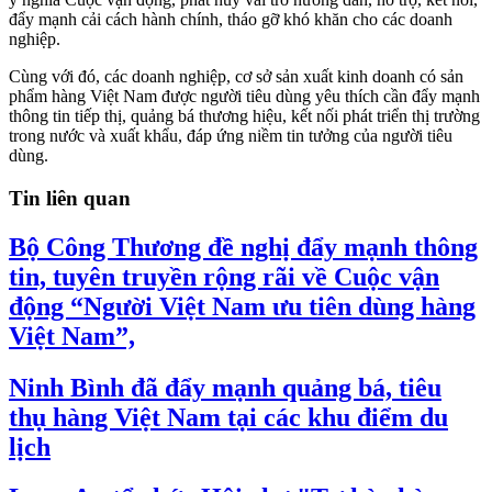
đẩy mạnh cải cách hành chính, tháo gỡ khó khăn cho các doanh
nghiệp.
Cùng với đó, các doanh nghiệp, cơ sở sản xuất kinh doanh có sản
phẩm hàng Việt Nam được người tiêu dùng yêu thích cần đẩy mạnh
thông tin tiếp thị, quảng bá thương hiệu, kết nối phát triển thị trường
trong nước và xuất khẩu, đáp ứng niềm tin tưởng của người tiêu
dùng.
Tin liên quan
Bộ Công Thương đề nghị đẩy mạnh thông
tin, tuyên truyền rộng rãi về Cuộc vận
động “Người Việt Nam ưu tiên dùng hàng
Việt Nam”,
Ninh Bình đã đẩy mạnh quảng bá, tiêu
thụ hàng Việt Nam tại các khu điểm du
lịch