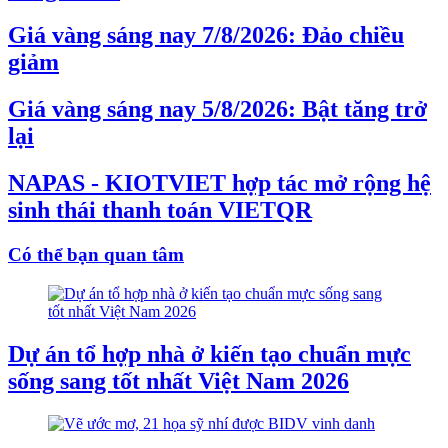
Giá vàng sáng nay 7/8/2026: Đảo chiều
giảm
Giá vàng sáng nay 5/8/2026: Bật tăng trở
lại
NAPAS - KIOTVIET hợp tác mở rộng hệ
sinh thái thanh toán VIETQR
Có thể bạn quan tâm
Dự án tổ hợp nhà ở kiến tạo chuẩn mực
sống sang tốt nhất Việt Nam 2026