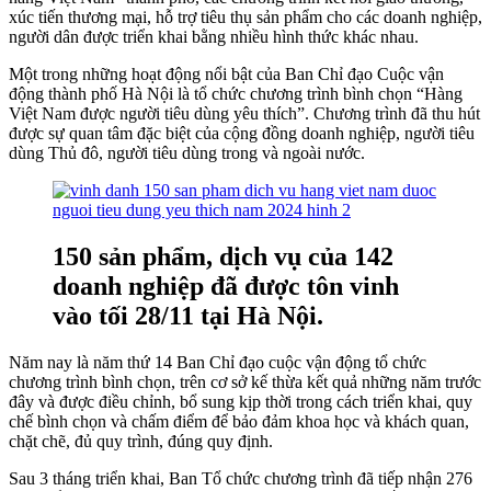
xúc tiến thương mại, hỗ trợ tiêu thụ sản phẩm cho các doanh nghiệp,
người dân được triển khai bằng nhiều hình thức khác nhau.
Một trong những hoạt động nổi bật của Ban Chỉ đạo Cuộc vận
động thành phố Hà Nội là tổ chức chương trình bình chọn “Hàng
Việt Nam được người tiêu dùng yêu thích”. Chương trình đã thu hút
được sự quan tâm đặc biệt của cộng đồng doanh nghiệp, người tiêu
dùng Thủ đô, người tiêu dùng trong và ngoài nước.
150 sản phẩm, dịch vụ của 142
doanh nghiệp đã được tôn vinh
vào tối 28/11 tại Hà Nội.
Năm nay là năm thứ 14 Ban Chỉ đạo cuộc vận động tổ chức
chương trình bình chọn, trên cơ sở kế thừa kết quả những năm trước
đây và được điều chỉnh, bổ sung kịp thời trong cách triển khai, quy
chế bình chọn và chấm điểm để bảo đảm khoa học và khách quan,
chặt chẽ, đủ quy trình, đúng quy định.
Sau 3 tháng triển khai, Ban Tổ chức chương trình đã tiếp nhận 276