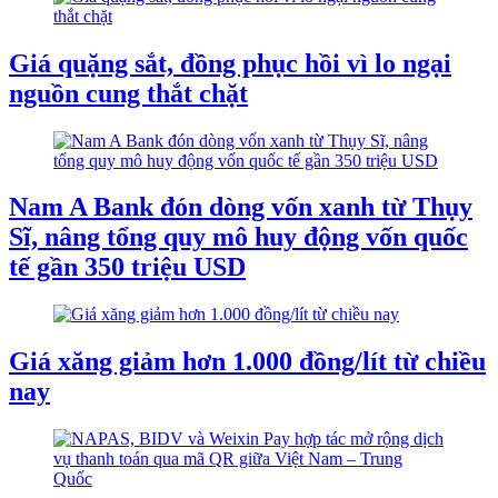
Giá quặng sắt, đồng phục hồi vì lo ngại
nguồn cung thắt chặt
Nam A Bank đón dòng vốn xanh từ Thụy
Sĩ, nâng tổng quy mô huy động vốn quốc
tế gần 350 triệu USD
Giá xăng giảm hơn 1.000 đồng/lít từ chiều
nay