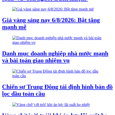
Giá vàng sáng nay 6/8/2026: Bật tăng
mạnh mẽ
Danh mục doanh nghiệp nhà nước mạnh
và bài toán giao nhiệm vụ
Chiến sự Trung Đông tái định hình bản đồ
lọc dầu toàn cầu