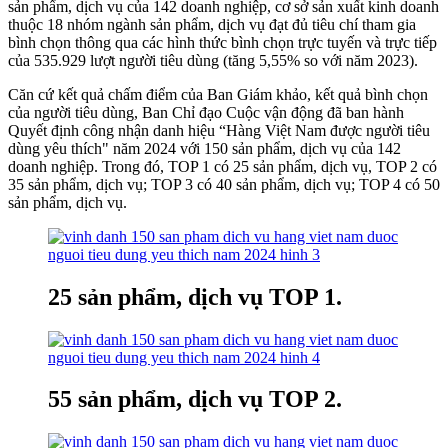
sản phẩm, dịch vụ của 142 doanh nghiệp, cơ sở sản xuất kinh doanh
thuộc 18 nhóm ngành sản phẩm, dịch vụ đạt đủ tiêu chí tham gia
bình chọn thông qua các hình thức bình chọn trực tuyến và trực tiếp
của 535.929 lượt người tiêu dùng (tăng 5,55% so với năm 2023).
Căn cứ kết quả chấm điểm của Ban Giám khảo, kết quả bình chọn
của người tiêu dùng, Ban Chỉ đạo Cuộc vận động đã ban hành
Quyết định công nhận danh hiệu “Hàng Việt Nam được người tiêu
dùng yêu thích" năm 2024 với 150 sản phẩm, dịch vụ của 142
doanh nghiệp. Trong đó, TOP 1 có 25 sản phẩm, dịch vụ, TOP 2 có
35 sản phẩm, dịch vụ; TOP 3 có 40 sản phẩm, dịch vụ; TOP 4 có 50
sản phẩm, dịch vụ.
25 sản phẩm, dịch vụ TOP 1.
55 sản phẩm, dịch vụ TOP 2.