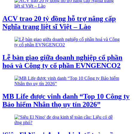
ACV trao 20 tỷ đồng hỗ trợ nâng cấp
Nghĩa trang liệt sĩ Việt – Lào
Lễ bàn giao giữa doanh nghiệp cổ phần
hoá và Công ty cổ phần EVNGENCO2
MB Life được vinh danh “Top 10 Công ty
Bảo hiểm Nhân thọ uy tín 2026”