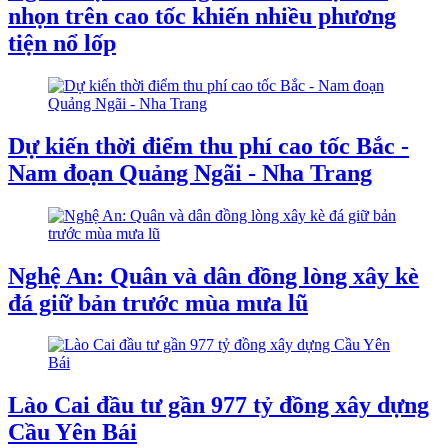
nhọn trên cao tốc khiến nhiều phương
tiện nổ lốp
Dự kiến thời điểm thu phí cao tốc Bắc -
Nam đoạn Quảng Ngãi - Nha Trang
Nghệ An: Quân và dân đồng lòng xây kè
đá giữ bản trước mùa mưa lũ
Lào Cai đầu tư gần 977 tỷ đồng xây dựng
Cầu Yên Bái