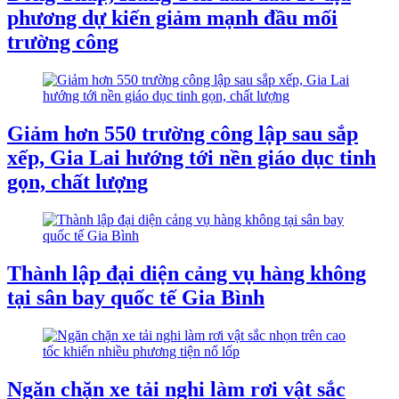
phương dự kiến giảm mạnh đầu mối
trường công
Giảm hơn 550 trường công lập sau sắp
xếp, Gia Lai hướng tới nền giáo dục tinh
gọn, chất lượng
Thành lập đại diện cảng vụ hàng không
tại sân bay quốc tế Gia Bình
Ngăn chặn xe tải nghi làm rơi vật sắc