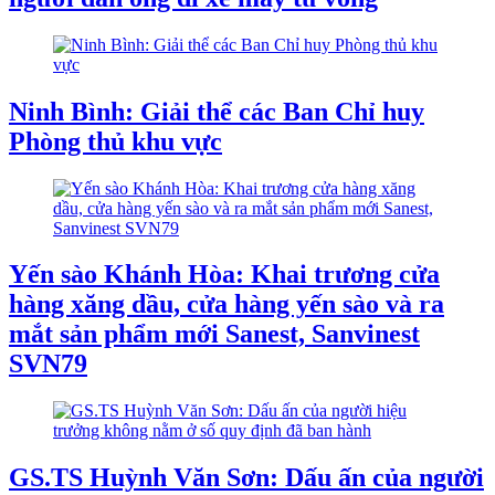
Ninh Bình: Giải thể các Ban Chỉ huy
Phòng thủ khu vực
Yến sào Khánh Hòa: Khai trương cửa
hàng xăng dầu, cửa hàng yến sào và ra
mắt sản phẩm mới Sanest, Sanvinest
SVN79
GS.TS Huỳnh Văn Sơn: Dấu ấn của người