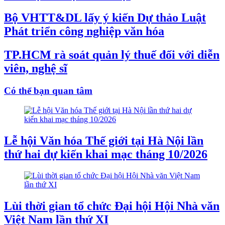
Bộ VHTT&DL lấy ý kiến Dự thảo Luật
Phát triển công nghiệp văn hóa
TP.HCM rà soát quản lý thuế đối với diễn
viên, nghệ sĩ
Có thể bạn quan tâm
Lễ hội Văn hóa Thế giới tại Hà Nội lần
thứ hai dự kiến khai mạc tháng 10/2026
Lùi thời gian tổ chức Đại hội Hội Nhà văn
Việt Nam lần thứ XI