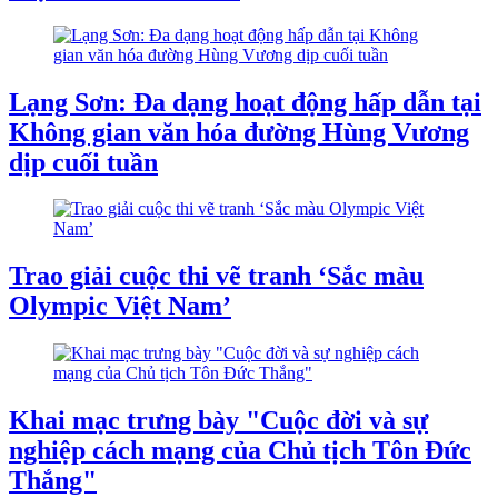
Lạng Sơn: Đa dạng hoạt động hấp dẫn tại
Không gian văn hóa đường Hùng Vương
dịp cuối tuần
Trao giải cuộc thi vẽ tranh ‘Sắc màu
Olympic Việt Nam’
Khai mạc trưng bày "Cuộc đời và sự
nghiệp cách mạng của Chủ tịch Tôn Đức
Thắng"