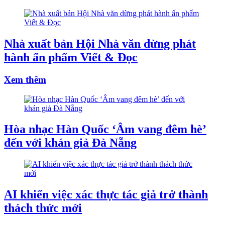
Nhà xuất bản Hội Nhà văn dừng phát
hành ấn phẩm Viết & Đọc
Xem thêm
Hòa nhạc Hàn Quốc ‘Âm vang đêm hè’
đến với khán giả Đà Nẵng
AI khiến việc xác thực tác giả trở thành
thách thức mới