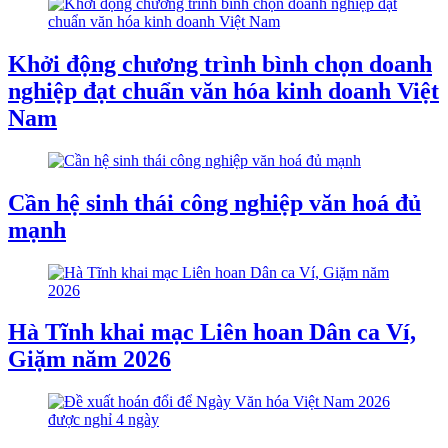
Khởi động chương trình bình chọn doanh
nghiệp đạt chuẩn văn hóa kinh doanh Việt
Nam
Cần hệ sinh thái công nghiệp văn hoá đủ
mạnh
Hà Tĩnh khai mạc Liên hoan Dân ca Ví,
Giặm năm 2026