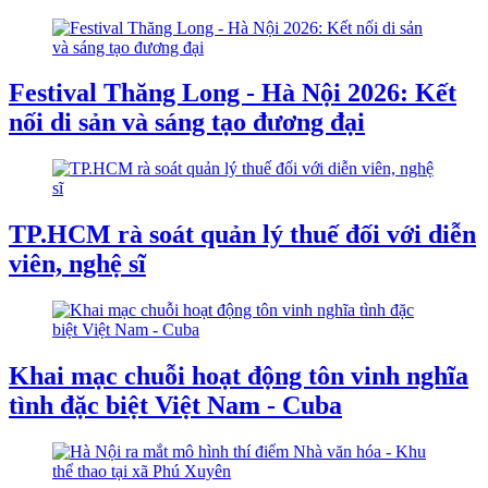
Festival Thăng Long - Hà Nội 2026: Kết
nối di sản và sáng tạo đương đại
TP.HCM rà soát quản lý thuế đối với diễn
viên, nghệ sĩ
Khai mạc chuỗi hoạt động tôn vinh nghĩa
tình đặc biệt Việt Nam - Cuba