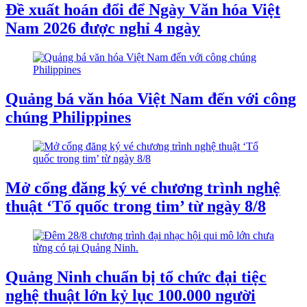
Đề xuất hoán đổi để Ngày Văn hóa Việt
Nam 2026 được nghỉ 4 ngày
Quảng bá văn hóa Việt Nam đến với công
chúng Philippines
Mở cổng đăng ký vé chương trình nghệ
thuật ‘Tổ quốc trong tim’ từ ngày 8/8
Quảng Ninh chuẩn bị tổ chức đại tiệc
nghệ thuật lớn kỷ lục 100.000 người