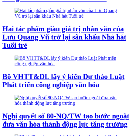
Hai tác phẩm giàu giá trị nhân văn của
Lưu Quang Vũ trở lại sân khấu Nhà hát
Tuổi trẻ
Bộ VHTT&DL lấy ý kiến Dự thảo Luật
Phát triển công nghiệp văn hóa
Nghị quyết số 80-NQ/TW tạo bước ngoặt
đưa văn hóa thành động lực tăng trưởng