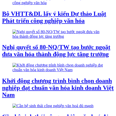
Bộ VHTT&DL lấy ý kiến Dự thảo Luật
Phát triển công nghiệp văn hóa
Nghị quyết số 80-NQ/TW tạo bước ngoặt
đưa văn hóa thành động lực tăng trưởng
Khởi động chương trình bình chọn doanh
nghiệp đạt chuẩn văn hóa kinh doanh Việt
Nam