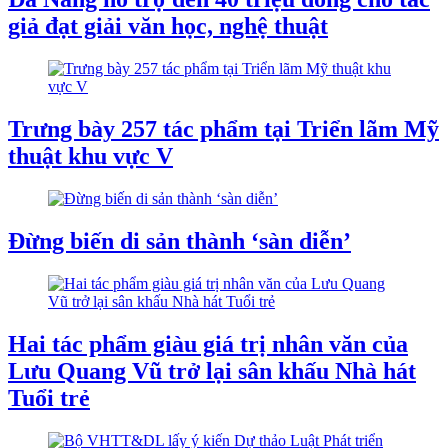
giả đạt giải văn học, nghệ thuật
Trưng bày 257 tác phẩm tại Triển lãm Mỹ
thuật khu vực V
Đừng biến di sản thành ‘sàn diễn’
Hai tác phẩm giàu giá trị nhân văn của
Lưu Quang Vũ trở lại sân khấu Nhà hát
Tuổi trẻ