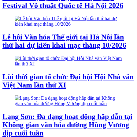
Festival Võ thuật Quốc tế Hà Nội 2026
Lễ hội Văn hóa Thế giới tại Hà Nội lần
thứ hai dự kiến khai mạc tháng 10/2026
Lùi thời gian tổ chức Đại hội Hội Nhà văn
Việt Nam lần thứ XI
Lạng Sơn: Đa dạng hoạt động hấp dẫn tại
Không gian văn hóa đường Hùng Vương
dịp cuối tuần