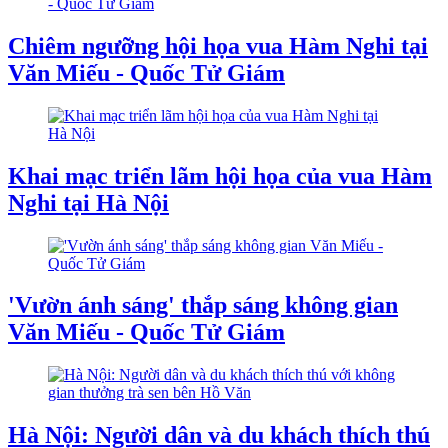
Chiêm ngưỡng hội họa vua Hàm Nghi tại
Văn Miếu - Quốc Tử Giám
Khai mạc triển lãm hội họa của vua Hàm
Nghi tại Hà Nội
'Vườn ánh sáng' thắp sáng không gian
Văn Miếu - Quốc Tử Giám
Hà Nội: Người dân và du khách thích thú