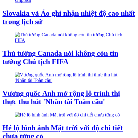
Slovakia và Áo ghi nhận nhiệt độ cao nhất
trong lịch sử
Thủ tướng Canada nói không còn tin
tưởng Chủ tịch FIFA
Vương quốc Anh mở rộng lộ trình thị
thực thu hút 'Nhân tài Toàn cầu'
Hé lộ hình ảnh Mặt trời với độ chi tiết
chưa từng có