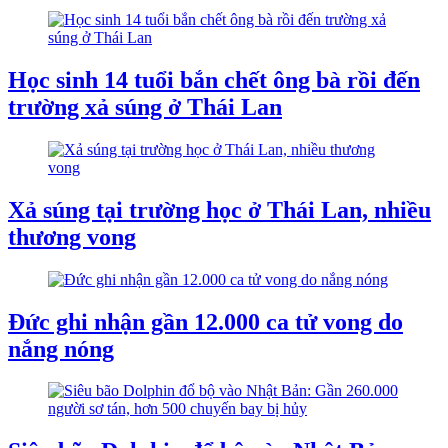
Học sinh 14 tuổi bắn chết ông bà rồi đến
trường xả súng ở Thái Lan
Xả súng tại trường học ở Thái Lan, nhiều
thương vong
Đức ghi nhận gần 12.000 ca tử vong do
nắng nóng