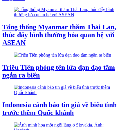
Tổng thống Myanmar thăm Thái Lan,
thúc đẩy bình thường hóa quan hệ với
ASEAN
Triều Tiên phóng tên lửa đạn đạo tầm
ngắn ra biển
Indonesia cảnh báo tin giả về biểu tình
trước thềm Quốc khánh