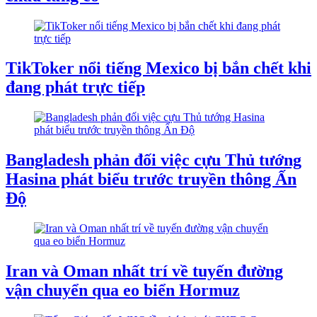
TikToker nổi tiếng Mexico bị bắn chết khi
đang phát trực tiếp
Bangladesh phản đối việc cựu Thủ tướng
Hasina phát biểu trước truyền thông Ấn
Độ
Iran và Oman nhất trí về tuyến đường
vận chuyển qua eo biển Hormuz