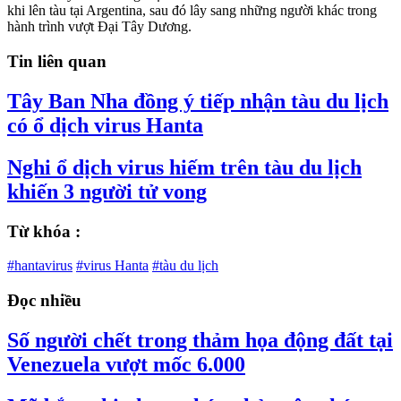
khi lên tàu tại Argentina, sau đó lây sang những người khác trong
hành trình vượt Đại Tây Dương.
Tin liên quan
Tây Ban Nha đồng ý tiếp nhận tàu du lịch
có ổ dịch virus Hanta
Nghi ổ dịch virus hiếm trên tàu du lịch
khiến 3 người tử vong
Từ khóa :
#hantavirus
#virus Hanta
#tàu du lịch
Đọc nhiều
Số người chết trong thảm họa động đất tại
Venezuela vượt mốc 6.000