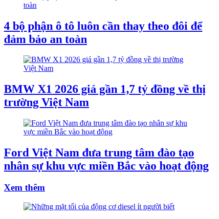
4 bộ phận ô tô luôn cần thay theo đôi để
đảm bảo an toàn
BMW X1 2026 giá gần 1,7 tỷ đồng về thị
trường Việt Nam
Ford Việt Nam đưa trung tâm đào tạo
nhân sự khu vực miền Bắc vào hoạt động
Xem thêm