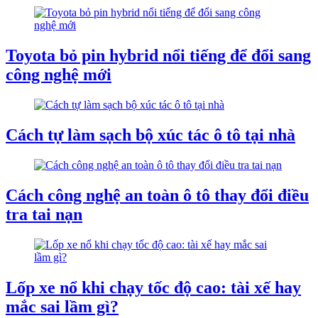
Toyota bỏ pin hybrid nổi tiếng để đổi sang
công nghệ mới
Cách tự làm sạch bộ xúc tác ô tô tại nhà
Cách công nghệ an toàn ô tô thay đổi điều
tra tai nạn
Lốp xe nổ khi chạy tốc độ cao: tài xế hay
mắc sai lầm gì?