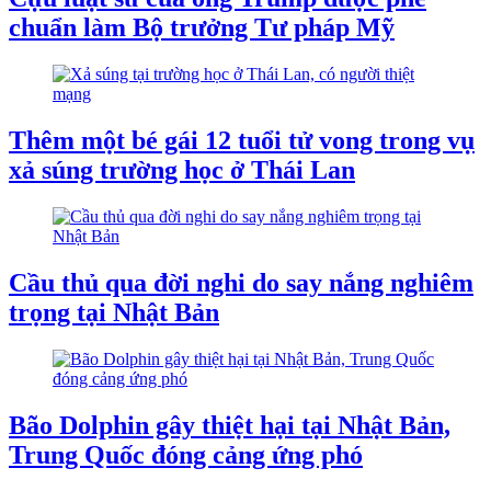
chuẩn làm Bộ trưởng Tư pháp Mỹ
Thêm một bé gái 12 tuổi tử vong trong vụ
xả súng trường học ở Thái Lan
Cầu thủ qua đời nghi do say nắng nghiêm
trọng tại Nhật Bản
Bão Dolphin gây thiệt hại tại Nhật Bản,
Trung Quốc đóng cảng ứng phó