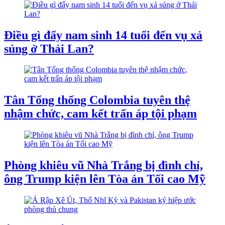
Điều gì đẩy nam sinh 14 tuổi đến vụ xả
súng ở Thái Lan?
Tân Tổng thống Colombia tuyên thệ
nhậm chức, cam kết trấn áp tội phạm
Phòng khiêu vũ Nhà Trắng bị đình chỉ,
ông Trump kiện lên Tòa án Tối cao Mỹ