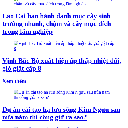
Lào Cai ban hành danh mục cây sinh
trưởng nhanh, chậm và cây mục đích
trong lâm nghiệp
Vịnh Bắc Bộ xuất hiện áp thấp nhiệt đới,
gió giật cấp 8
Xem thêm
Dự án cải tạo hạ lưu sông Kim Ngưu sau
nửa năm thi công giờ ra sao?