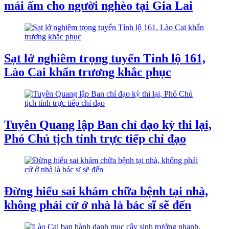
mái ấm cho người nghèo tại Gia Lai
Sạt lở nghiêm trọng tuyến Tỉnh lộ 161,
Lào Cai khẩn trương khắc phục
Tuyên Quang lập Ban chỉ đạo kỳ thi lại,
Phó Chủ tịch tỉnh trực tiếp chỉ đạo
Đừng hiểu sai khám chữa bệnh tại nhà,
không phải cứ ở nhà là bác sĩ sẽ đến