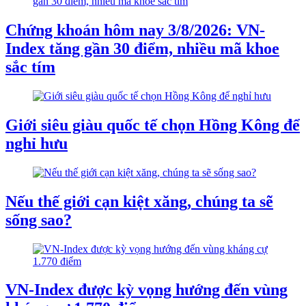
Chứng khoán hôm nay 3/8/2026: VN-
Index tăng gần 30 điểm, nhiều mã khoe
sắc tím
Giới siêu giàu quốc tế chọn Hồng Kông để
nghỉ hưu
Nếu thế giới cạn kiệt xăng, chúng ta sẽ
sống sao?
VN-Index được kỳ vọng hướng đến vùng