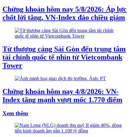
Chứng khoán hôm nay 5/8/2026: Áp lực
chốt lời tăng, VN-Index đảo chiều giảm
Từ thương cảng Sài Gòn đến trung tâm
tài chính quốc tế nhìn từ Vietcombank
Tower
Chứng khoán hôm nay 4/8/2026: VN-
Index tăng mạnh vượt mốc 1.770 điểm
Xem thêm