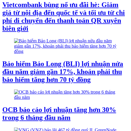
Vietcombank bùng nổ ưu đãi hè: Giảm
giá từ nội địa đến quốc tế và tối ưu từ chi
phí di chuyển đến thanh toán QR xuyên
biên giới
Bảo hiểm Bảo Long (BLI) lợi nhuận nửa
đầu năm giảm gần 17%, khoản phải thu
bảo hiểm tăng hơn 70 tỷ đồng
OCB báo cáo lợi nhuận tăng hơn 30%
trong 6 tháng đầu năm