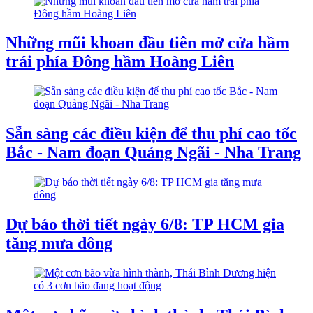
Những mũi khoan đầu tiên mở cửa hầm
trái phía Đông hầm Hoàng Liên
Sẵn sàng các điều kiện để thu phí cao tốc
Bắc - Nam đoạn Quảng Ngãi - Nha Trang
Dự báo thời tiết ngày 6/8: TP HCM gia
tăng mưa dông