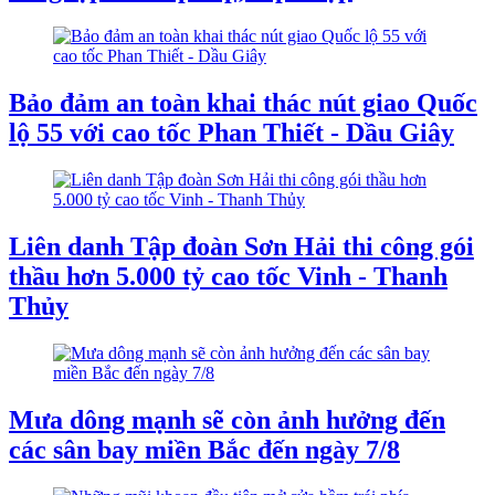
Bảo đảm an toàn khai thác nút giao Quốc
lộ 55 với cao tốc Phan Thiết - Dầu Giây
Liên danh Tập đoàn Sơn Hải thi công gói
thầu hơn 5.000 tỷ cao tốc Vinh - Thanh
Thủy
Mưa dông mạnh sẽ còn ảnh hưởng đến
các sân bay miền Bắc đến ngày 7/8