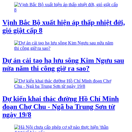
Vịnh Bắc Bộ xuất hiện áp thấp nhiệt đới,
gió giật cấp 8
Dự án cải tạo hạ lưu sông Kim Ngưu sau
nửa năm thi công giờ ra sao?
Dự kiến khai thác đường Hồ Chí Minh
đoạn Chợ Chu - Ngã ba Trung Sơn từ
ngày 19/8