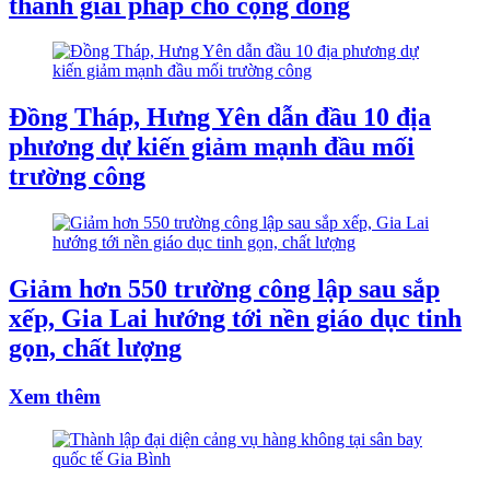
thành giải pháp cho cộng đồng
Đồng Tháp, Hưng Yên dẫn đầu 10 địa
phương dự kiến giảm mạnh đầu mối
trường công
Giảm hơn 550 trường công lập sau sắp
xếp, Gia Lai hướng tới nền giáo dục tinh
gọn, chất lượng
Xem thêm