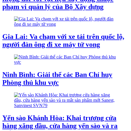
phạm vi quản lý của Bộ Xây dựng
Gia Lai: Va chạm với xe tải trên quốc lộ,
người đàn ông đi xe máy tử vong
Ninh Bình: Giải thể các Ban Chỉ huy
Phòng thủ khu vực
Yến sào Khánh Hòa: Khai trương cửa
hàng xăng dầu, cửa hàng yến sào và ra