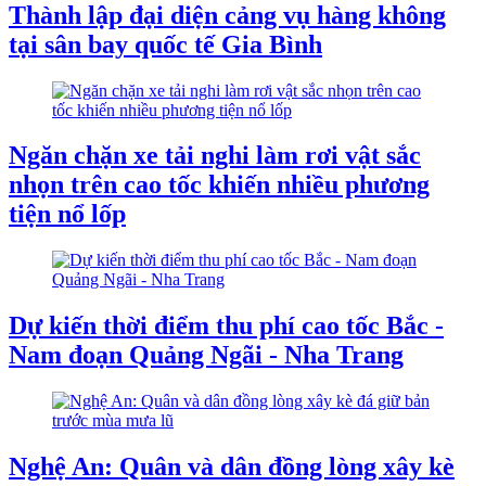
Thành lập đại diện cảng vụ hàng không
tại sân bay quốc tế Gia Bình
Ngăn chặn xe tải nghi làm rơi vật sắc
nhọn trên cao tốc khiến nhiều phương
tiện nổ lốp
Dự kiến thời điểm thu phí cao tốc Bắc -
Nam đoạn Quảng Ngãi - Nha Trang
Nghệ An: Quân và dân đồng lòng xây kè