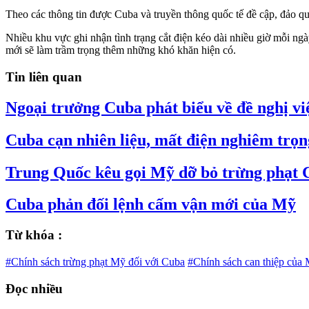
Theo các thông tin được Cuba và truyền thông quốc tế đề cập, đảo quố
Nhiều khu vực ghi nhận tình trạng cắt điện kéo dài nhiều giờ mỗi ng
mới sẽ làm trầm trọng thêm những khó khăn hiện có.
Tin liên quan
Ngoại trưởng Cuba phát biểu về đề nghị v
Cuba cạn nhiên liệu, mất điện nghiêm trọn
Trung Quốc kêu gọi Mỹ dỡ bỏ trừng phạt 
Cuba phản đối lệnh cấm vận mới của Mỹ
Từ khóa :
#Chính sách trừng phạt Mỹ đối với Cuba
#Chính sách can thiệp của
Đọc nhiều