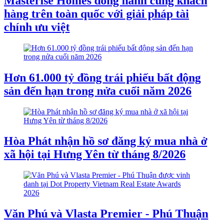
Masterise Homes đồng hành cùng khách
hàng trên toàn quốc với giải pháp tài
chính ưu việt
Hơn 61.000 tỷ đồng trái phiếu bất động
sản đến hạn trong nửa cuối năm 2026
Hòa Phát nhận hồ sơ đăng ký mua nhà ở
xã hội tại Hưng Yên từ tháng 8/2026
Văn Phú và Vlasta Premier - Phú Thuận