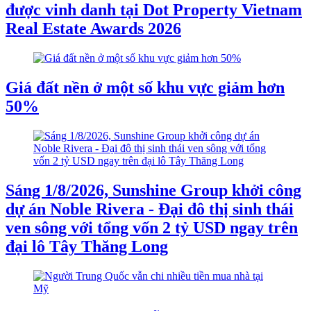
được vinh danh tại Dot Property Vietnam
Real Estate Awards 2026
Giá đất nền ở một số khu vực giảm hơn
50%
Sáng 1/8/2026, Sunshine Group khởi công
dự án Noble Rivera - Đại đô thị sinh thái
ven sông với tổng vốn 2 tỷ USD ngay trên
đại lô Tây Thăng Long