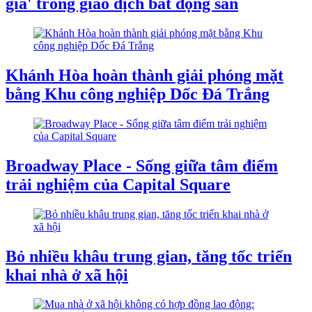
giá' trong giao dịch bất động sản
Khánh Hòa hoàn thành giải phóng mặt
bằng Khu công nghiệp Dốc Đá Trắng
Broadway Place - Sống giữa tâm điểm
trải nghiệm của Capital Square
Bỏ nhiều khâu trung gian, tăng tốc triển
khai nhà ở xã hội