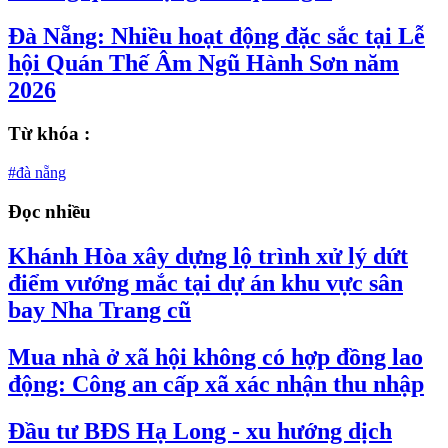
Đà Nẵng: Nhiều hoạt động đặc sắc tại Lễ
hội Quán Thế Âm Ngũ Hành Sơn năm
2026
Từ khóa :
#đà nẵng
Đọc nhiều
Khánh Hòa xây dựng lộ trình xử lý dứt
điểm vướng mắc tại dự án khu vực sân
bay Nha Trang cũ
Mua nhà ở xã hội không có hợp đồng lao
động: Công an cấp xã xác nhận thu nhập
Đầu tư BĐS Hạ Long - xu hướng dịch