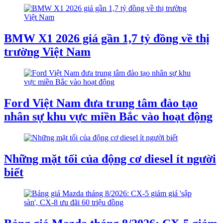
BMW X1 2026 giá gần 1,7 tỷ đồng về thị
trường Việt Nam
Ford Việt Nam đưa trung tâm đào tạo
nhân sự khu vực miền Bắc vào hoạt động
Những mặt tối của động cơ diesel ít người
biết