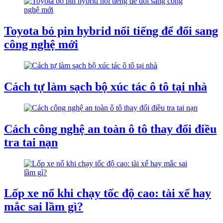
Toyota bỏ pin hybrid nổi tiếng để đổi sang
công nghệ mới
Cách tự làm sạch bộ xúc tác ô tô tại nhà
Cách công nghệ an toàn ô tô thay đổi điều
tra tai nạn
Lốp xe nổ khi chạy tốc độ cao: tài xế hay
mắc sai lầm gì?