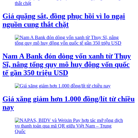
Giá quặng sắt, đồng phục hồi vì lo ngại
nguồn cung thắt chặt
Nam A Bank đón dòng vốn xanh từ Thụy
Sĩ, nâng tổng quy mô huy động vốn quốc
tế gần 350 triệu USD
Giá xăng giảm hơn 1.000 đồng/lít từ chiều
nay