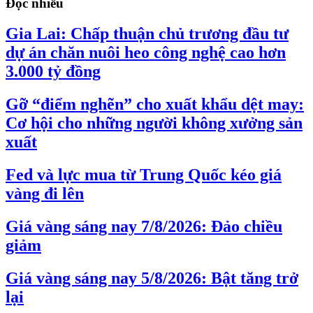
Đọc nhiều
Gia Lai: Chấp thuận chủ trương đầu tư
dự án chăn nuôi heo công nghệ cao hơn
3.000 tỷ đồng
Gỡ “điểm nghẽn” cho xuất khẩu dệt may:
Cơ hội cho những người không xưởng sản
xuất
Fed và lực mua từ Trung Quốc kéo giá
vàng đi lên
Giá vàng sáng nay 7/8/2026: Đảo chiều
giảm
Giá vàng sáng nay 5/8/2026: Bật tăng trở
lại