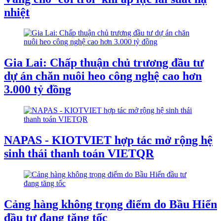
nhiệt
Gia Lai: Chấp thuận chủ trương đầu tư
dự án chăn nuôi heo công nghệ cao hơn
3.000 tỷ đồng
NAPAS - KIOTVIET hợp tác mở rộng hệ
sinh thái thanh toán VIETQR
Cảng hàng không trọng điểm do Bầu Hiển
đầu tư đang tăng tốc