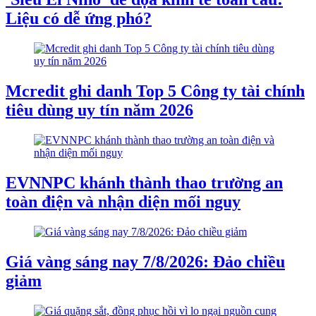
Liệu có dễ ứng phó?
Mcredit ghi danh Top 5 Công ty tài chính
tiêu dùng uy tín năm 2026
EVNNPC khánh thành thao trường an
toàn điện và nhận diện mối nguy
Giá vàng sáng nay 7/8/2026: Đảo chiều
giảm