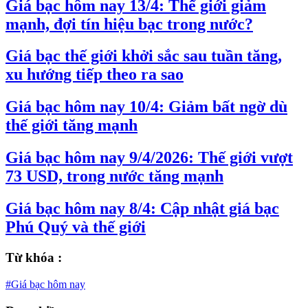
Giá bạc hôm nay 13/4: Thế giới giảm
mạnh, đợi tín hiệu bạc trong nước?
Giá bạc thế giới khởi sắc sau tuần tăng,
xu hướng tiếp theo ra sao
Giá bạc hôm nay 10/4: Giảm bất ngờ dù
thế giới tăng mạnh
Giá bạc hôm nay 9/4/2026: Thế giới vượt
73 USD, trong nước tăng mạnh
Giá bạc hôm nay 8/4: Cập nhật giá bạc
Phú Quý và thế giới
Từ khóa :
#Giá bạc hôm nay