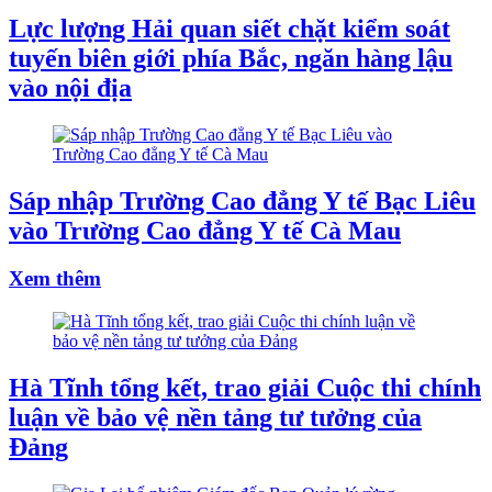
Lực lượng Hải quan siết chặt kiểm soát
tuyến biên giới phía Bắc, ngăn hàng lậu
vào nội địa
Sáp nhập Trường Cao đẳng Y tế Bạc Liêu
vào Trường Cao đẳng Y tế Cà Mau
Xem thêm
Hà Tĩnh tổng kết, trao giải Cuộc thi chính
luận về bảo vệ nền tảng tư tưởng của
Đảng