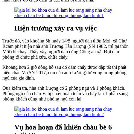
Hiện trường xảy ra vụ việc
Trước đó, vào khoảng 5h ngày 14/5, người dân thôn Mới, xã Chư
Rcăm phát hiện nhà anh Trương Tân Lượng (SN 1982, trú tại thôn
Mới) bị cháy. Thấy vậy, người dân cùng Công an xã, Đội dân
phòng tổ chức phá cửa, chữa cháy.
Khoảng hơn 2 giờ đồng hồ sau đó đám cháy được dập tắt thì phát
hiện cháu V. (SN 2017, con của anh Lượng) tử vong trong phòng
ngủ của gia đình.
Qua kiểm tra, nhà anh Lượng có 2 phòng ngủ và 1 phòng khách.
Phòng ngủ của cháu V. bị cháy hoàn toàn và cháy lan 1 phần sang
phòng khách cũng như phòng ngủ còn lại.
Vụ hỏa hoạn đã khiến cháu bé 6