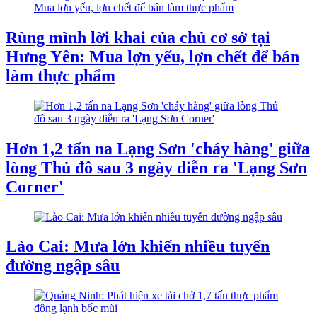
Rùng mình lời khai của chủ cơ sở tại
Hưng Yên: Mua lợn yếu, lợn chết để bán
làm thực phẩm
Hơn 1,2 tấn na Lạng Sơn 'cháy hàng' giữa
lòng Thủ đô sau 3 ngày diễn ra 'Lạng Sơn
Corner'
Lào Cai: Mưa lớn khiến nhiều tuyến
đường ngập sâu