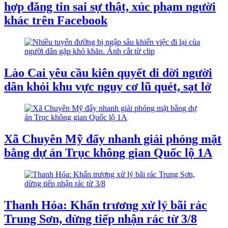
hợp đăng tin sai sự thật, xúc phạm người
khác trên Facebook
Lào Cai yêu cầu kiên quyết di dời người
dân khỏi khu vực nguy cơ lũ quét, sạt lở
Xã Chuyên Mỹ đẩy nhanh giải phóng mặt
bằng dự án Trục không gian Quốc lộ 1A
Thanh Hóa: Khẩn trương xử lý bãi rác
Trung Sơn, dừng tiếp nhận rác từ 3/8