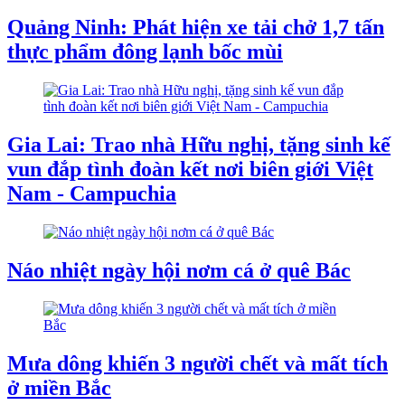
Quảng Ninh: Phát hiện xe tải chở 1,7 tấn
thực phẩm đông lạnh bốc mùi
Gia Lai: Trao nhà Hữu nghị, tặng sinh kế
vun đắp tình đoàn kết nơi biên giới Việt
Nam - Campuchia
Náo nhiệt ngày hội nơm cá ở quê Bác
Mưa dông khiến 3 người chết và mất tích
ở miền Bắc